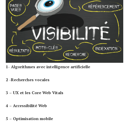
1- Algorithmes avec intelligence artificielle
2 -Recherches vocales
3 – UX et les Core Web Vitals
4 – Accessibilité Web
5 – Optimisation mobile