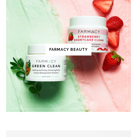
FARMACY BEAUTY