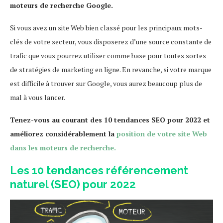
moteurs de recherche Google.
Si vous avez un site Web bien classé pour les principaux mots-
clés de votre secteur, vous disposerez d’une source constante de
trafic que vous pourrez utiliser comme base pour toutes sortes
de stratégies de marketing en ligne. En revanche, si votre marque
est difficile à trouver sur Google, vous aurez beaucoup plus de
mal à vous lancer.
Tenez-vous au courant des 10 tendances SEO pour 2022 et
améliorez considérablement la
position de votre site Web
dans les moteurs de recherche.
Les 10 tendances référencement
naturel (SEO) pour 2022