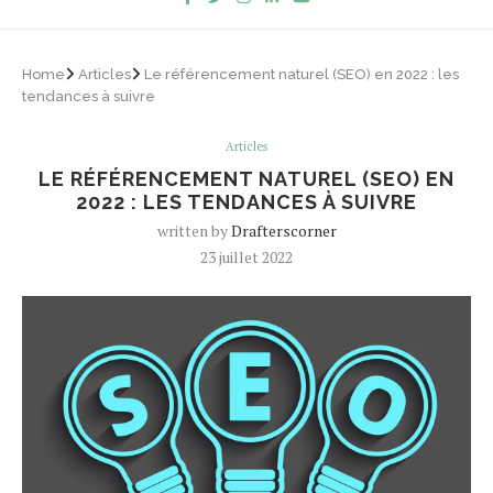
Home
Articles
Le référencement naturel (SEO) en 2022 : les
tendances à suivre
Articles
LE RÉFÉRENCEMENT NATUREL (SEO) EN
2022 : LES TENDANCES À SUIVRE
written by
Drafterscorner
23 juillet 2022