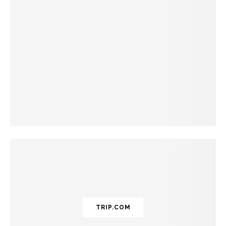
TRIP.COM