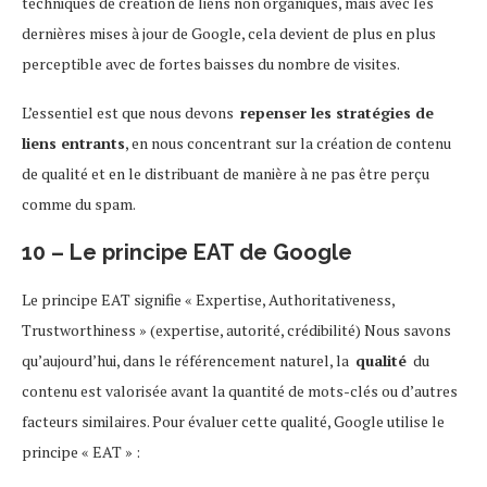
techniques de création de liens non organiques, mais avec les
dernières mises à jour de Google, cela devient de plus en plus
perceptible avec de fortes baisses du nombre de visites.
L’essentiel est que nous devons
repenser les stratégies de
liens entrants
, en nous concentrant sur la création de contenu
de qualité et en le distribuant de manière à ne pas être perçu
comme du spam.
10 – Le principe EAT de Google
Le principe EAT signifie « Expertise, Authoritativeness,
Trustworthiness » (expertise, autorité, crédibilité) Nous savons
qu’aujourd’hui, dans le référencement naturel, la
qualité
du
contenu est valorisée avant la quantité de mots-clés ou d’autres
facteurs similaires. Pour évaluer cette qualité, Google utilise le
principe « EAT » :