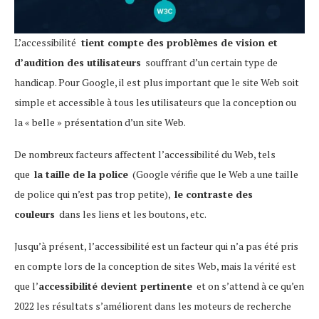
L’accessibilité
tient compte des problèmes de vision et
d’audition des utilisateurs
souffrant d’un certain type de
handicap. Pour Google, il est plus important que le site Web soit
simple et accessible à tous les utilisateurs que la conception ou
la « belle » présentation d’un site Web.
De nombreux facteurs affectent l’accessibilité du Web, tels
que
la taille de la police
(Google vérifie que le Web a une taille
de police qui n’est pas trop petite),
le contraste des
couleurs
dans les liens et les boutons, etc.
Jusqu’à présent, l’accessibilité est un facteur qui n’a pas été pris
en compte lors de la conception de sites Web, mais la vérité est
que l’
accessibilité devient pertinente
et on s’attend à ce qu’en
2022 les résultats s’améliorent dans les moteurs de recherche