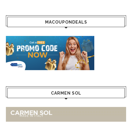
MACOUPONDEALS
CARMEN SOL