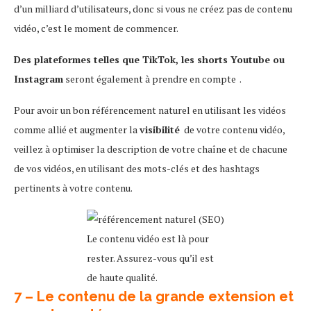
d’un milliard d’utilisateurs, donc si vous ne créez pas de contenu
vidéo, c’est le moment de commencer.
Des plateformes telles que TikTok, les shorts Youtube ou
Instagram
seront également à prendre en compte .
Pour avoir un bon référencement naturel en utilisant les vidéos
comme allié et augmenter la
visibilité
de votre contenu vidéo,
veillez à optimiser la description de votre chaîne et de chacune
de vos vidéos, en utilisant des mots-clés et des hashtags
pertinents à votre contenu.
Le contenu vidéo est là pour
rester. Assurez-vous qu’il est
de haute qualité.
7 – Le contenu de la grande extension
et