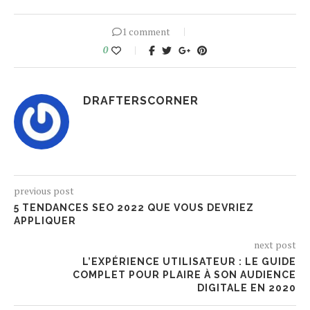
1 comment
0
DRAFTERSCORNER
previous post
5 TENDANCES SEO 2022 QUE VOUS DEVRIEZ
APPLIQUER
next post
L’EXPÉRIENCE UTILISATEUR : LE GUIDE
COMPLET POUR PLAIRE À SON AUDIENCE
DIGITALE EN 2020