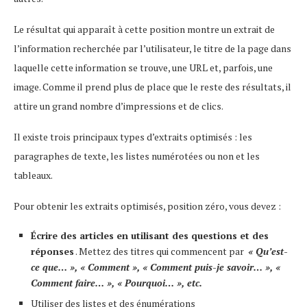
Le résultat qui apparaît à cette position montre un extrait de
l’information recherchée par l’utilisateur, le titre de la page dans
laquelle cette information se trouve, une URL et, parfois, une
image. Comme il prend plus de place que le reste des résultats, il
attire un grand nombre d’impressions et de clics.
Il existe trois principaux types d’extraits optimisés : les
paragraphes de texte, les listes numérotées ou non et les
tableaux.
Pour obtenir les extraits optimisés, position zéro, vous devez :
Écrire des articles en utilisant des questions et des
réponses
. Mettez des titres qui commencent par
« Qu’est-
ce que… », « Comment », « Comment puis-je savoir… », «
Comment faire… », « Pourquoi… », etc.
Utiliser des listes et des énumérations