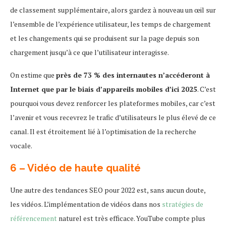
de classement supplémentaire, alors gardez à nouveau un œil sur
l’ensemble de l’expérience utilisateur, les temps de chargement
et les changements qui se produisent sur la page depuis son
chargement jusqu’à ce que l’utilisateur interagisse.
On estime que
près de 73 % des internautes n’accéderont à
Internet que par le biais d’appareils mobiles d’ici 2025
. C’est
pourquoi vous devez renforcer les plateformes mobiles, car c’est
l’avenir et vous recevrez le trafic d’utilisateurs le plus élevé de ce
canal. Il est étroitement lié à l’optimisation de la recherche
vocale.
6 – Vidéo de haute qualité
Une autre des tendances SEO pour 2022 est, sans aucun doute,
les vidéos. L’implémentation de vidéos dans nos
stratégies de
référencement
naturel est très efficace. YouTube compte plus