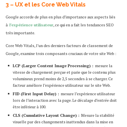
3 – UX et les Core Web Vitals
Google accorde de plus en plus d’importance aux aspects liés
à
l’expérience utilisateur
, ce qui en a fait les tendances SEO
très importante.
Core Web Vitals, l’un des derniers facteurs de classement de
Google, examine trois composants cruciaux de votre site Web :
LCP (Larger Content Image Processing) :
mesure la
vitesse de chargement perçue et parie que le contenu plus
volumineux prend moins de 2,5 secondes à se charger. Ce
facteur améliore l’expérience utilisateur sur le site Web.
FID (First Input Delay) :
mesure l’expérience utilisateur
lors de l’interaction avec la page. Le décalage d’entrée doit
être inférieur à 100.
CLS (Cumulative Layout Change) :
Mesure la stabilité
visuelle par des changements inattendus dans la mise en