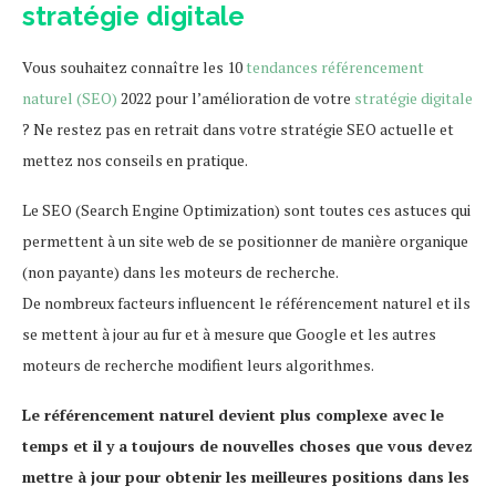
stratégie digitale
Vous souhaitez connaître les 10
tendances référencement
naturel (SEO)
2022 pour l’amélioration de votre
stratégie digitale
? Ne restez pas en retrait dans votre stratégie SEO actuelle et
mettez nos conseils en pratique.
Le SEO (Search Engine Optimization) sont toutes ces astuces qui
permettent à un site web de se positionner de manière organique
(non payante) dans les moteurs de recherche.
De nombreux facteurs influencent le référencement naturel et ils
se mettent à jour au fur et à mesure que Google et les autres
moteurs de recherche modifient leurs algorithmes.
Le référencement naturel devient plus complexe avec le
temps et il y a toujours de nouvelles choses que vous devez
mettre à jour pour obtenir les meilleures positions dans les