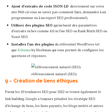
Ajout d’extraits de code JSON-LD
directement sur votre
site Web (si vous ne savez pas comment faire, demandez à un
programmeur ou à un expert SEO professionnel).
Utilisez des plugins SEO
qui incluent des paramètres
d’extraits riches comme All in One SEO ou Rank Math SEO ou
Yoast SEO.
Installez l’un des plugins
du référentiel WordPress tel
que
Schema
by Heshman qui vous permet de configurer les
questions et réponses.
référencement naturel (SEO)
9 – Création de liens éthiques
Parmi les 10 tendances SEO pour 2022 se trouve également le
link building. Google a toujours pénalisé les stratégie SEO
d’échange de liens, les liens payants, les blogs invités et autres