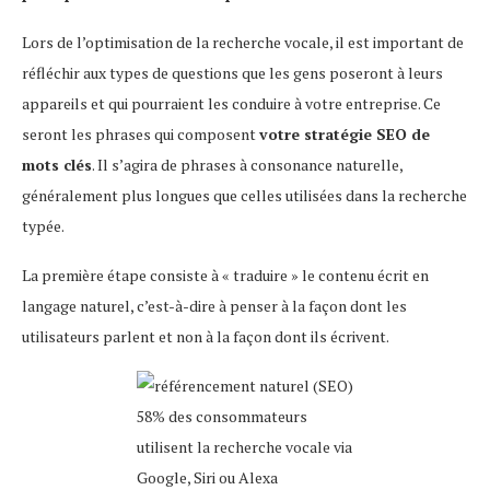
Lors de l’optimisation de la recherche vocale, il est important de
réfléchir aux types de questions que les gens poseront à leurs
appareils et qui pourraient les conduire à votre entreprise. Ce
seront les phrases qui composent
votre stratégie SEO de
mots clés
. Il s’agira de phrases à consonance naturelle,
généralement plus longues que celles utilisées dans la recherche
typée.
La première étape consiste à « traduire » le contenu écrit en
langage naturel, c’est-à-dire à penser à la façon dont les
utilisateurs parlent et non à la façon dont ils écrivent.
58% des consommateurs
utilisent la recherche vocale via
Google, Siri ou Alexa