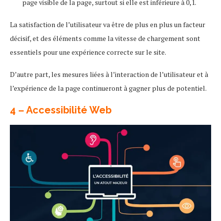
page visible de la page, surtout si elle est inférieure à 0,1.
La satisfaction de l’utilisateur va être de plus en plus un facteur
décisif, et des éléments comme la vitesse de chargement sont
essentiels pour une expérience correcte sur le site.
D’autre part, les mesures liées à l’interaction de l’utilisateur et à
l’expérience de la page continueront à gagner plus de potentiel.
4 – Accessibilité Web