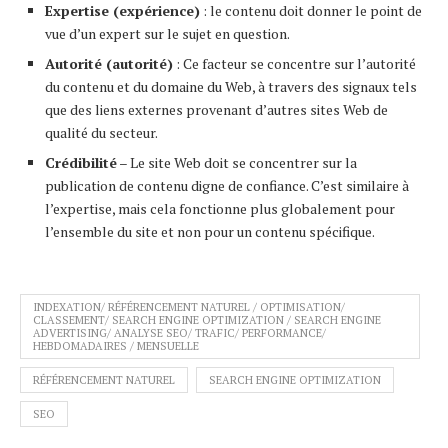
Expertise (expérience)
: le contenu doit donner le point de
vue d’un expert sur le sujet en question.
Autorité (autorité)
: Ce facteur se concentre sur l’autorité
du contenu et du domaine du Web, à travers des signaux tels
que des liens externes provenant d’autres sites Web de
qualité du secteur.
Crédibilité
– Le site Web doit se concentrer sur la
publication de contenu digne de confiance. C’est similaire à
l’expertise, mais cela fonctionne plus globalement pour
l’ensemble du site et non pour un contenu spécifique.
INDEXATION/ RÉFÉRENCEMENT NATUREL / OPTIMISATION/
CLASSEMENT/ SEARCH ENGINE OPTIMIZATION / SEARCH ENGINE
ADVERTISING/ ANALYSE SEO/ TRAFIC/ PERFORMANCE/
HEBDOMADAIRES / MENSUELLE
RÉFÉRENCEMENT NATUREL
SEARCH ENGINE OPTIMIZATION
SEO