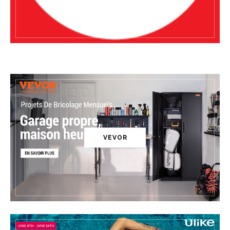
VEVOR