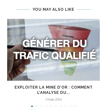
YOU MAY ALSO LIKE
T
EXPLOITER LA MINE D’OR : COMMENT
L’ANALYSE DU...
19 juin 2024