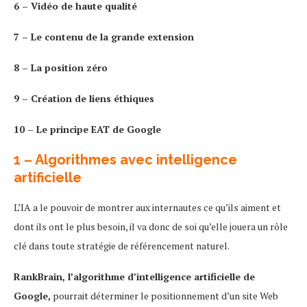
6 – Vidéo de haute qualité
7 – Le contenu de la grande extension
8 – La position zéro
9 – Création de liens éthiques
10 – Le principe EAT de Google
1 – Algorithmes avec intelligence
artificielle
L’IA a le pouvoir de montrer aux internautes ce qu’ils aiment et
dont ils ont le plus besoin, il va donc de soi qu’elle jouera un rôle
clé dans toute stratégie de référencement naturel.
RankBrain, l’algorithme d’intelligence artificielle de
Google,
pourrait déterminer le positionnement d’un site Web