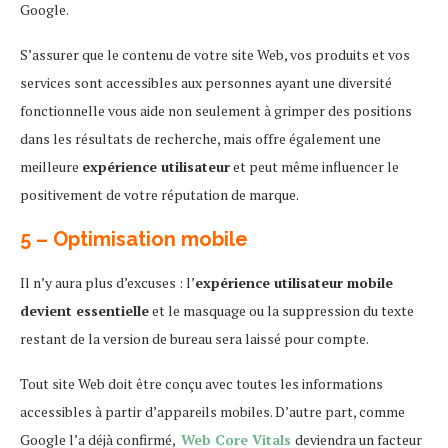
Google.
S’assurer que le contenu de votre site Web, vos produits et vos
services sont accessibles aux personnes ayant une diversité
fonctionnelle vous aide non seulement à grimper des positions
dans les résultats de recherche, mais offre également une
meilleure
expérience utilisateur
et peut même influencer le
positivement de votre réputation de marque.
5 – Optimisation mobile
Il n’y aura plus d’excuses : l’
expérience utilisateur mobile
devient essentielle
et le masquage ou la suppression du texte
restant de la version de bureau sera laissé pour compte.
Tout site Web doit être conçu avec toutes les informations
accessibles à partir d’appareils mobiles. D’autre part, comme
Google l’a déjà confirmé,
Web Core Vitals
deviendra un facteur