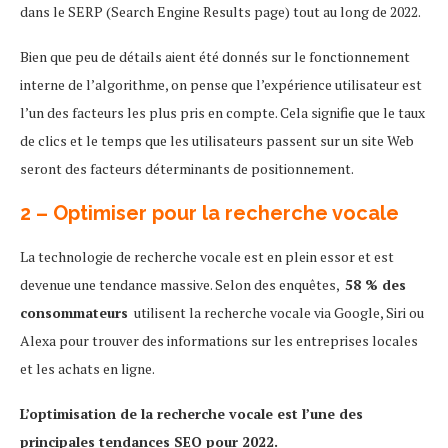
dans le SERP (Search Engine Results page) tout au long de 2022.
Bien que peu de détails aient été donnés sur le fonctionnement
interne de l’algorithme, on pense que l’expérience utilisateur est
l’un des facteurs les plus pris en compte. Cela signifie que le taux
de clics et le temps que les utilisateurs passent sur un site Web
seront des facteurs déterminants de positionnement.
2 – Optimiser pour la recherche vocale
La technologie de recherche vocale est en plein essor et est
devenue une tendance massive. Selon des enquêtes,
58 % des
consommateurs
utilisent la recherche vocale via Google, Siri ou
Alexa pour trouver des informations sur les entreprises locales
et les achats en ligne.
L’optimisation de la recherche vocale est l’une des
principales tendances SEO pour 2022.