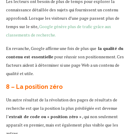
Les lecteurs ont besoin de plus de temps pour explorer la
connaissance détaillée des sujets qui fournissent un contenu
approfondi. Lorsque les visiteurs d’une page passent plus de
temps sur le site,
Google génère plus de trafic grâce aux
classements de recherche.
En revanche, Google affirme une fois de plus que
la qualité du
contenu est essentielle
pour réussir son positionnement. Ces
facteurs aident à déterminer si une page Web a un contenu de
qualité et utile.
8 – La position zéro
Un autre résultat de la révolution des pages de résultats de
recherche est que la position la plus privilégiée est devenue
l’
extrait de code ou « position zéro »
, qui non seulement
apparaît en premier, mais est également plus visible que les
autres.