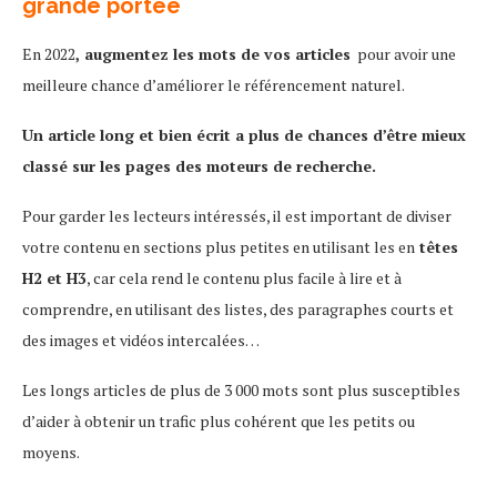
grande portée
En 2022
, augmentez les mots de vos articles
pour avoir une
meilleure chance d’améliorer le référencement naturel.
Un article long et bien écrit a plus de chances d’être mieux
classé sur les pages des moteurs de recherche.
Pour garder les lecteurs intéressés, il est important de diviser
votre contenu en sections plus petites en utilisant les en
têtes
H2 et H3
, car cela rend le contenu plus facile à lire et à
comprendre, en utilisant des listes, des paragraphes courts et
des images et vidéos intercalées…
Les longs articles de plus de 3 000 mots sont plus susceptibles
d’aider à obtenir un trafic plus cohérent que les petits ou
moyens.