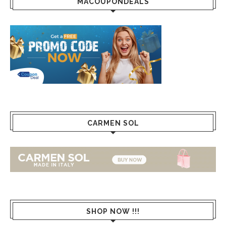
MACOUPONDEALS
CARMEN SOL
SHOP NOW !!!