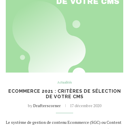
Actualités
ECOMMERCE 2021 : CRITÈRES DE SÉLECTION
DE VOTRE CMS
by
Drafterscorner
17 décembre 2020
Le système de gestion de contenu Ecommerce (SGC) ou Content