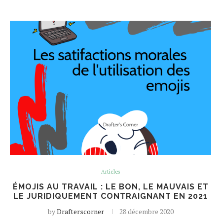
Articles
ÉMOJIS AU TRAVAIL : LE BON, LE MAUVAIS ET
LE JURIDIQUEMENT CONTRAIGNANT EN 2021
by
Drafterscorner
28 décembre 2020