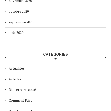
novembre 2020
octobre 2020
septembre 2020
août 2020
CATÉGORIES
Actualités
Articles
Bien être et santé
Comment Faire
Divertissement