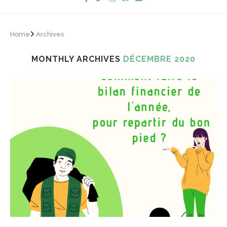
Home
Archives
MONTHLY ARCHIVES
DÉCEMBRE 2020