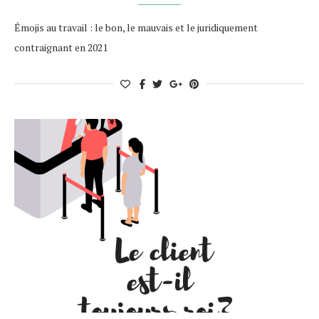
Émojis au travail : le bon, le mauvais et le juridiquement
contraignant en 2021