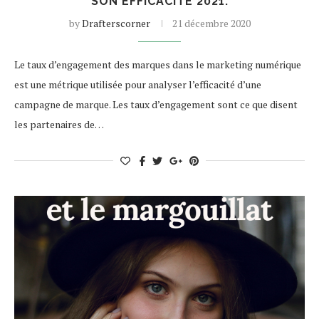
SON EFFICACITÉ 2021.
by
Drafterscorner
21 décembre 2020
Le taux d’engagement des marques dans le marketing numérique
est une métrique utilisée pour analyser l’efficacité d’une
campagne de marque. Les taux d’engagement sont ce que disent
les partenaires de…