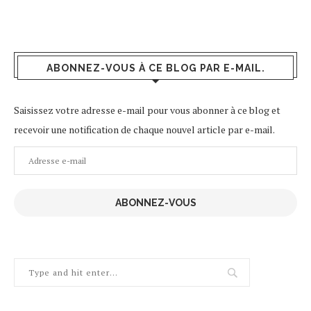
ABONNEZ-VOUS À CE BLOG PAR E-MAIL.
Saisissez votre adresse e-mail pour vous abonner à ce blog et
recevoir une notification de chaque nouvel article par e-mail.
Adresse
e-
mail
ABONNEZ-VOUS