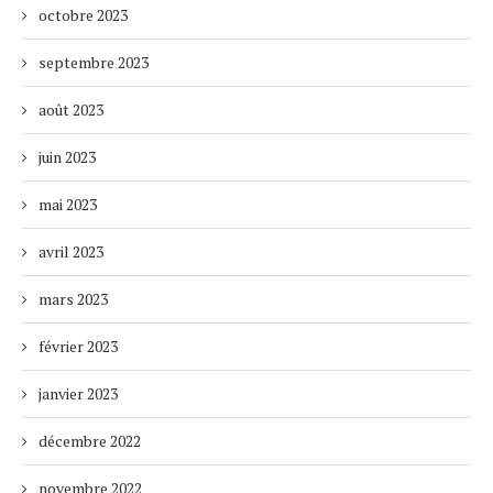
octobre 2023
septembre 2023
août 2023
juin 2023
mai 2023
avril 2023
mars 2023
février 2023
janvier 2023
décembre 2022
novembre 2022