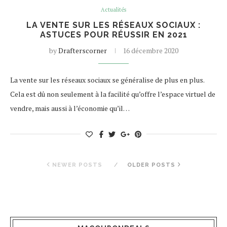
Actualités
LA VENTE SUR LES RÉSEAUX SOCIAUX :
ASTUCES POUR RÉUSSIR EN 2021
by
Drafterscorner
16 décembre 2020
La vente sur les réseaux sociaux se généralise de plus en plus.
Cela est dû non seulement à la facilité qu’offre l’espace virtuel de
vendre, mais aussi à l’économie qu’il…
NEWER POSTS
OLDER POSTS