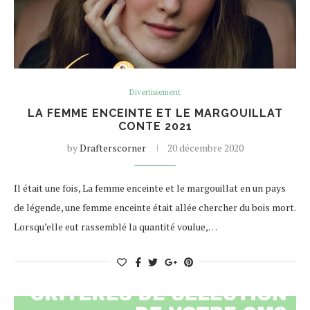
Divertissement
LA FEMME ENCEINTE ET LE MARGOUILLAT
CONTE 2021
by
Drafterscorner
20 décembre 2020
Il était une fois, La femme enceinte et le margouillat en un pays
de légende, une femme enceinte était allée chercher du bois mort.
Lorsqu’elle eut rassemblé la quantité voulue,…