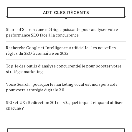
ARTICLES RÉCENTS
Share of Search : une métrique puissante pour analyser votre
performance SEO face à la concurrence
Recherche Google et Intelligence Artificielle : les nouvelles
règles du SEO à connaître en 2025
Top 14 des outils d’analyse concurrentielle pour booster votre
stratégie marketing
Voice Search : pourquoi le marketing vocal est indispensable
pour votre stratégie digitale 2.0
SEO et UX : Redirection 301 ou 302, quel impact et quand utiliser
chacune ?