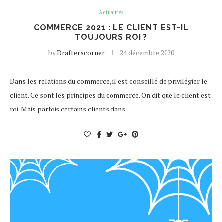
Actualités
COMMERCE 2021 : LE CLIENT EST-IL
TOUJOURS ROI ?
by
Drafterscorner
24 décembre 2020
Dans les relations du commerce, il est conseillé de privilégier le
client. Ce sont les principes du commerce. On dit que le client est
roi. Mais parfois certains clients dans…