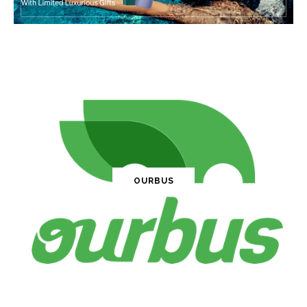
OURBUS