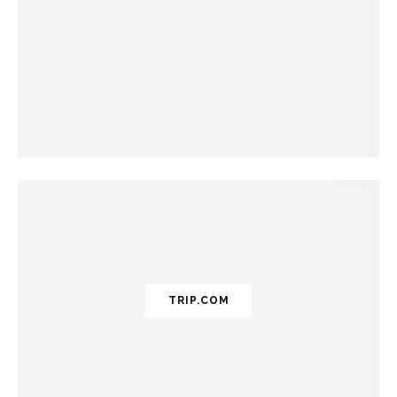
TRIP.COM