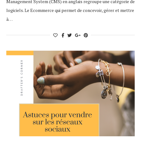
Management System (CMS) en anglais regroupe une catégorie de
logiciels. Le Ecommerce qui permet de concevoir, gérer et mettre
à…