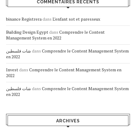
COMMENTAIRES RÉCENTS
binance Registrera
dans
L’enfant sot et paresseux
Building Design Egypt
dans
Comprendre le Content
Management System en 2022
شات فلسطين
dans
Comprendre le Content Management System
en 2022
Invest
dans
Comprendre le Content Management System en
2022
شات فلسطين
dans
Comprendre le Content Management System
en 2022
ARCHIVES