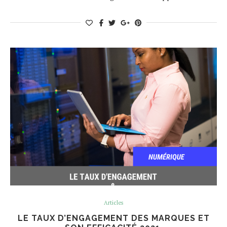
Articles
LE TAUX D’ENGAGEMENT DES MARQUES ET