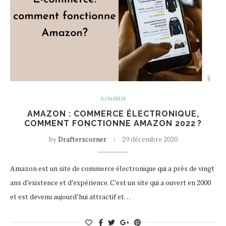
Actualités
AMAZON : COMMERCE ÉLECTRONIQUE,
COMMENT FONCTIONNE AMAZON 2022 ?
by
Drafterscorner
29 décembre 2020
Amazon est un site de commerce électronique qui a près de vingt
ans d’existence et d’expérience. C’est un site qui a ouvert en 2000
et est devenu aujourd’hui attractif et…