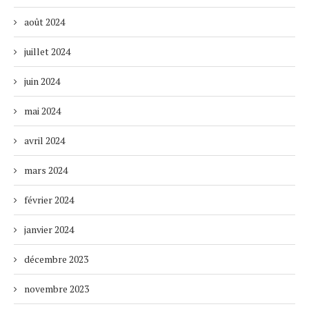
août 2024
juillet 2024
juin 2024
mai 2024
avril 2024
mars 2024
février 2024
janvier 2024
décembre 2023
novembre 2023