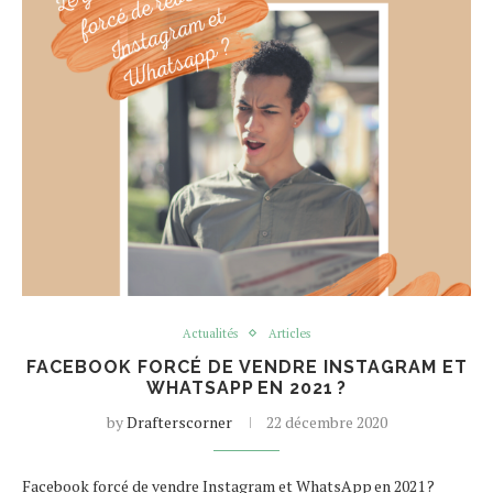
Actualités
Articles
FACEBOOK FORCÉ DE VENDRE INSTAGRAM ET
WHATSAPP EN 2021 ?
by
Drafterscorner
22 décembre 2020
Facebook forcé de vendre Instagram et WhatsApp en 2021 ?