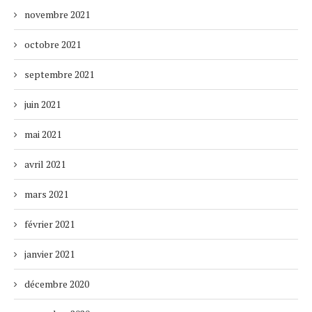
novembre 2021
octobre 2021
septembre 2021
juin 2021
mai 2021
avril 2021
mars 2021
février 2021
janvier 2021
décembre 2020