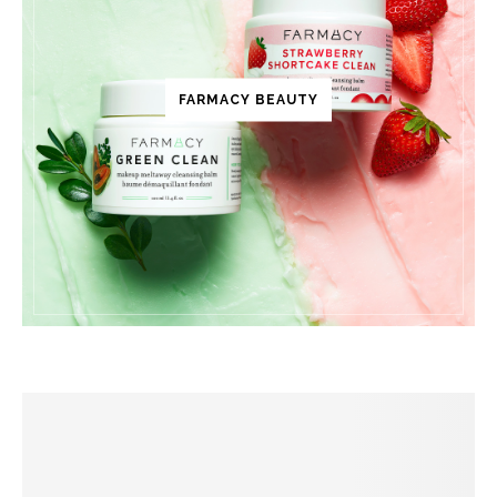
FARMACY BEAUTY