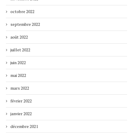
octobre 2022
septembre 2022
août 2022
juillet 2022
juin 2022
mai 2022
mars 2022
février 2022
janvier 2022
décembre 2021