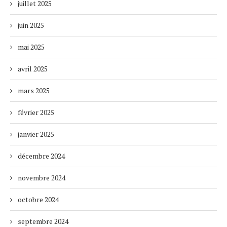
juillet 2025
juin 2025
mai 2025
avril 2025
mars 2025
février 2025
janvier 2025
décembre 2024
novembre 2024
octobre 2024
septembre 2024