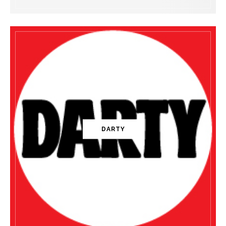
DARTY