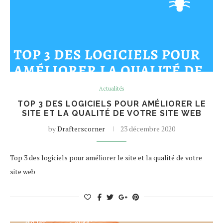
Actualités
TOP 3 DES LOGICIELS POUR AMÉLIORER LE
SITE ET LA QUALITÉ DE VOTRE SITE WEB
by
Drafterscorner
23 décembre 2020
Top 3 des logiciels pour améliorer le site et la qualité de votre
site web