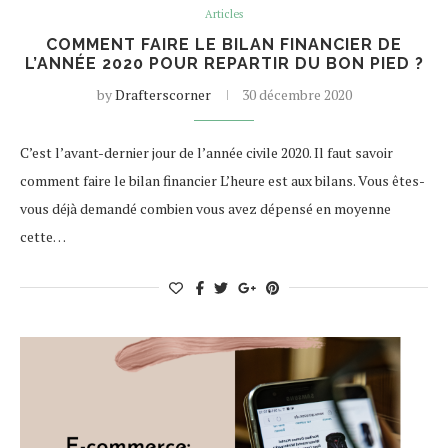
Articles
COMMENT FAIRE LE BILAN FINANCIER DE
L’ANNÉE 2020 POUR REPARTIR DU BON PIED ?
by
Drafterscorner
30 décembre 2020
C’est l’avant-dernier jour de l’année civile 2020. Il faut savoir
comment faire le bilan financier L’heure est aux bilans. Vous êtes-
vous déjà demandé combien vous avez dépensé en moyenne
cette…