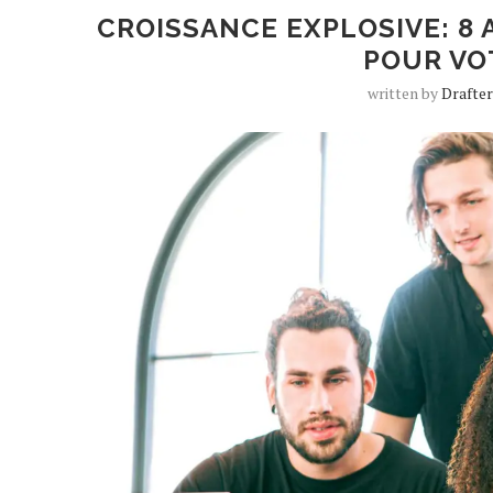
CROISSANCE EXPLOSIVE: 8 
POUR VO
written by
Drafte