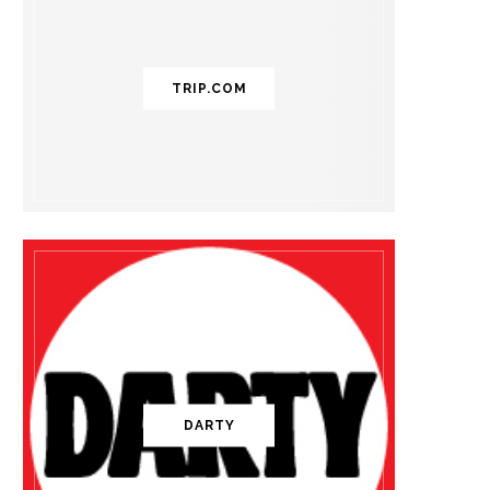
TRIP.COM
DARTY