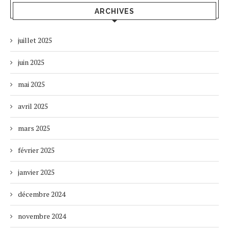
ARCHIVES
juillet 2025
juin 2025
mai 2025
avril 2025
mars 2025
février 2025
janvier 2025
décembre 2024
novembre 2024