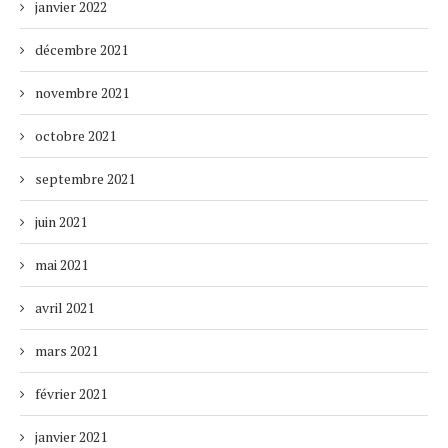
janvier 2022
décembre 2021
novembre 2021
octobre 2021
septembre 2021
juin 2021
mai 2021
avril 2021
mars 2021
février 2021
janvier 2021