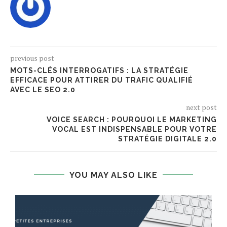
previous post
MOTS-CLÉS INTERROGATIFS : LA STRATÉGIE
EFFICACE POUR ATTIRER DU TRAFIC QUALIFIÉ
AVEC LE SEO 2.0
next post
VOICE SEARCH : POURQUOI LE MARKETING
VOCAL EST INDISPENSABLE POUR VOTRE
STRATÉGIE DIGITALE 2.0
YOU MAY ALSO LIKE