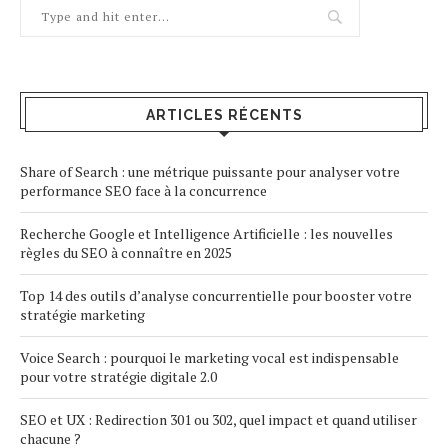
ARTICLES RÉCENTS
Share of Search : une métrique puissante pour analyser votre
performance SEO face à la concurrence
Recherche Google et Intelligence Artificielle : les nouvelles
règles du SEO à connaître en 2025
Top 14 des outils d’analyse concurrentielle pour booster votre
stratégie marketing
Voice Search : pourquoi le marketing vocal est indispensable
pour votre stratégie digitale 2.0
SEO et UX : Redirection 301 ou 302, quel impact et quand utiliser
chacune ?