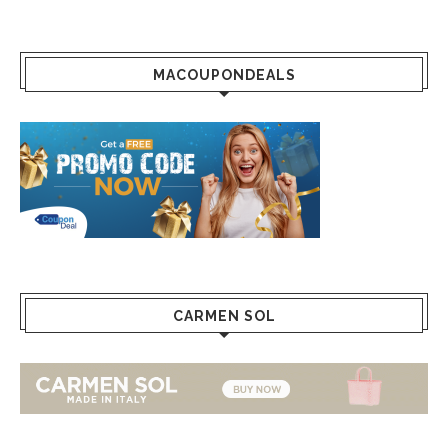
MACOUPONDEALS
CARMEN SOL