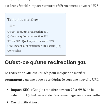
est leur véritable impact sur votre référencement et votre UX ?
Table des matières
Qu’est-ce qu’une redirection 301
Qu’est-ce qu’une redirection 302
301 vs 302 : Quel impact sur votre SEO
Quel impact sur l’expérience utilisateur (UX)
Conclusion
Qu’est-ce qu’une redirection 301
La redirection
301
est utilisée pour indiquer de manière
permanente
qu’une page a été déplacée vers une nouvelle URL.
Impact SEO :
Google transfère environ
90 à 99 %
de la
valeur SEO (« link juice ») de l’ancienne page vers la nouvelle.
Cas d’utilisation :