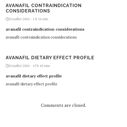
AVANAFIL CONTRAINDICATION
CONSIDERATIONS
24 juillet 2026 - 1 h 16 min
avanafil contraindication considerations
avanafil contraindication considerations
AVANAFIL DIETARY EFFECT PROFILE
24 juillet 2026 - 15 h 43 min
avanafil dietary effect profile
avanafil dietary effect profile
Comments are closed.