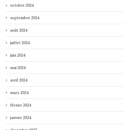
octobre 2024
septembre 2024
août 2024
juillet 2024
juin 2024
mai 2024
avril 2024
mars 2024
février 2024
janvier 2024
décembre 2023