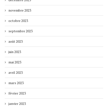
novembre 2023
octobre 2023
septembre 2023
août 2023
juin 2023
mai 2023
avril 2023
mars 2023
février 2023
janvier 2023