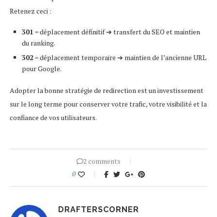
Retenez ceci :
301
= déplacement définitif ➔ transfert du SEO et maintien
du ranking.
302
= déplacement temporaire ➔ maintien de l’ancienne URL
pour Google.
Adopter la bonne stratégie de redirection est un investissement
sur le long terme pour conserver votre trafic, votre visibilité et la
confiance de vos utilisateurs.
2 comments
0
DRAFTERSCORNER