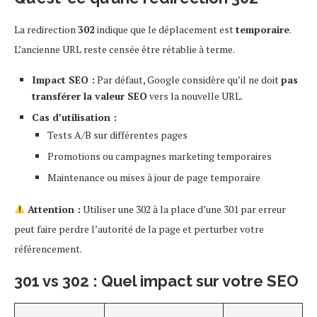
La redirection
302
indique que le déplacement est
temporaire
.
L’ancienne URL reste censée être rétablie à terme.
Impact SEO :
Par défaut, Google considère qu’il ne doit
pas
transférer la valeur SEO
vers la nouvelle URL.
Cas d’utilisation :
Tests A/B sur différentes pages
Promotions ou campagnes marketing temporaires
Maintenance ou mises à jour de page temporaire
Attention :
Utiliser une 302 à la place d’une 301 par erreur
peut faire perdre l’autorité de la page et perturber votre
référencement.
301 vs 302 : Quel impact sur votre SEO