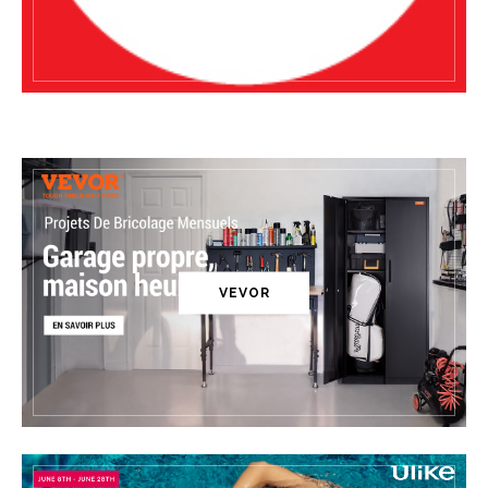
VEVOR