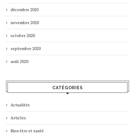
décembre 2020
novembre 2020
octobre 2020
septembre 2020
août 2020
CATÉGORIES
Actualités
Articles
Bien être et santé