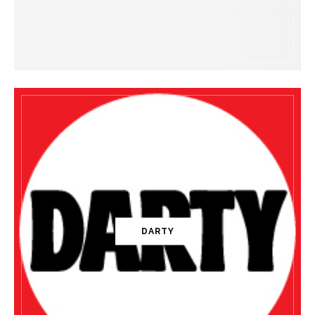
DARTY