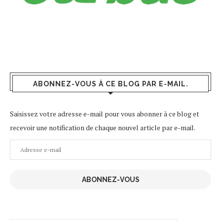
ABONNEZ-VOUS À CE BLOG PAR E-MAIL.
Saisissez votre adresse e-mail pour vous abonner à ce blog et
recevoir une notification de chaque nouvel article par e-mail.
Adresse
e-
mail
ABONNEZ-VOUS