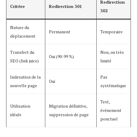
Redirection
Critère
Redirection 301
302
Nature du
Permanent
Temporaire
déplacement
Transfert du
Non, ou très
Oui (90-99 %)
SEO (link juice)
limité
Indexation de la
Pas
Oui
nouvelle page
systématique
Test,
Utilisation
Migration définitive,
événement
idéale
suppression de page
ponctuel