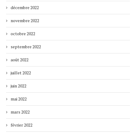
décembre 2022
novembre 2022
octobre 2022
septembre 2022
août 2022
juillet 2022
juin 2022
mai 2022
mars 2022
février 2022