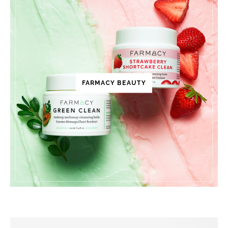
FARMACY BEAUTY