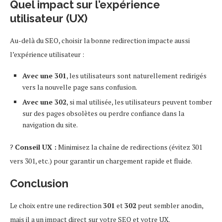
Quel impact sur l’expérience
utilisateur (UX)
Au-delà du SEO, choisir la bonne redirection impacte aussi
l’expérience utilisateur :
Avec une 301
, les utilisateurs sont naturellement redirigés
vers la nouvelle page sans confusion.
Avec une 302
, si mal utilisée, les utilisateurs peuvent tomber
sur des pages obsolètes ou perdre confiance dans la
navigation du site.
?
Conseil UX :
Minimisez la chaîne de redirections (évitez 301
vers 301, etc.) pour garantir un chargement rapide et fluide.
Conclusion
Le choix entre une redirection
301
et
302
peut sembler anodin,
mais il a un impact direct sur votre SEO et votre UX.