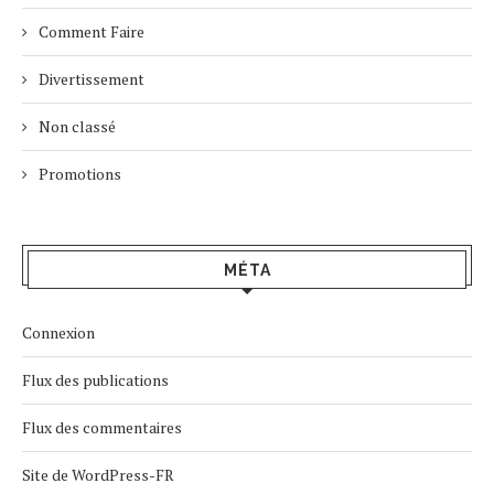
Comment Faire
Divertissement
Non classé
Promotions
MÉTA
Connexion
Flux des publications
Flux des commentaires
Site de WordPress-FR