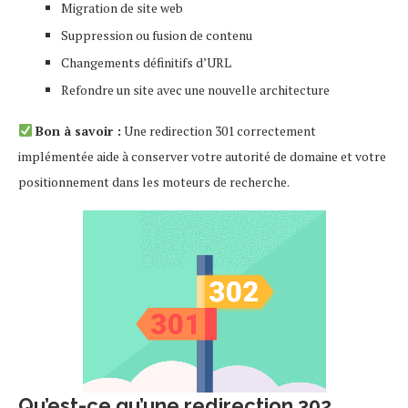
Migration de site web
Suppression ou fusion de contenu
Changements définitifs d’URL
Refondre un site avec une nouvelle architecture
Bon à savoir :
Une redirection 301 correctement
implémentée aide à conserver votre autorité de domaine et votre
positionnement dans les moteurs de recherche.
Qu’est-ce qu’une redirection 302