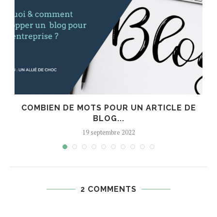
COMBIEN DE MOTS POUR UN ARTICLE DE
BLOG...
19 septembre 2022
2 COMMENTS