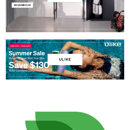
ULIKE