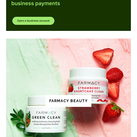
FARMACY BEAUTY