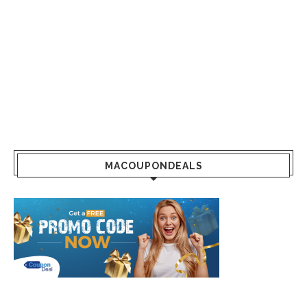
MACOUPONDEALS