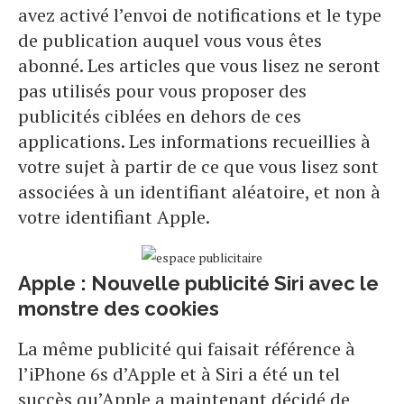
avez activé l’envoi de notifications et le type
de publication auquel vous vous êtes
abonné. Les articles que vous lisez ne seront
pas utilisés pour vous proposer des
publicités ciblées en dehors de ces
applications. Les informations recueillies à
votre sujet à partir de ce que vous lisez sont
associées à un identifiant aléatoire, et non à
votre identifiant Apple.
Apple : Nouvelle publicité Siri avec le
monstre des cookies
La même publicité qui faisait référence à
l’iPhone 6s d’Apple et à Siri a été un tel
succès qu’Apple a maintenant décidé de