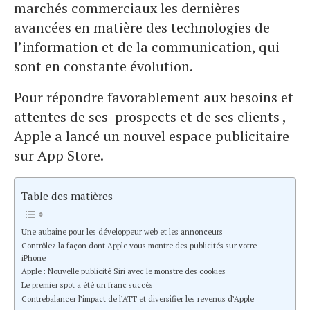
marchés commerciaux les dernières
avancées en matière des technologies de
l’information et de la communication, qui
sont en constante évolution.
Pour répondre favorablement aux besoins et
attentes de ses prospects et de ses clients ,
Apple a lancé un nouvel espace publicitaire
sur App Store.
Table des matières
Une aubaine pour les développeur web et les annonceurs
Contrôlez la façon dont Apple vous montre des publicités sur votre
iPhone
Apple : Nouvelle publicité Siri avec le monstre des cookies
Le premier spot a été un franc succès
Contrebalancer l’impact de l’ATT et diversifier les revenus d’Apple