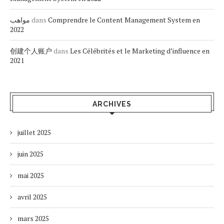
مواهب
dans
Comprendre le Content Management System en
2022
创建个人账户
dans
Les Célébrités et le Marketing d’influence en
2021
ARCHIVES
juillet 2025
juin 2025
mai 2025
avril 2025
mars 2025