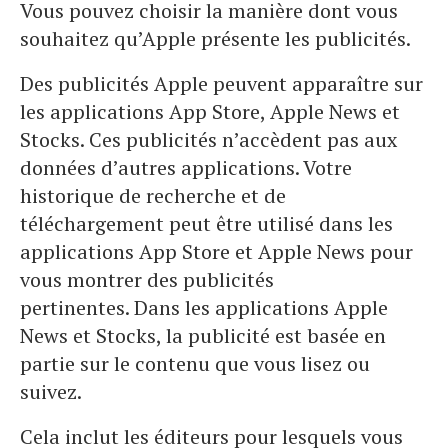
Vous pouvez choisir la manière dont vous
souhaitez qu’Apple présente les publicités.
Des publicités Apple peuvent apparaître sur
les applications App Store, Apple News et
Stocks. Ces publicités n’accèdent pas aux
données d’autres applications. Votre
historique de recherche et de
téléchargement peut être utilisé dans les
applications App Store et Apple News pour
vous montrer des publicités
pertinentes. Dans les applications Apple
News et Stocks, la publicité est basée en
partie sur le contenu que vous lisez ou
suivez.
Cela inclut les éditeurs pour lesquels vous