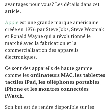
avantages pour vous? Les détails dans cet
article.
Apple
est une grande marque américaine
créée en 1976 par Steve Jobs, Steve Wozniak
et Ronald Wayne qui a révolutionné le
marché avec la fabrication et la
commercialisation des appareils
électroniques.
Ce sont des appareils de haute gamme
comme les
ordinateurs MAC, les tablettes
tactiles iPad, les téléphones portables
iPhone et les montres connectées
iWatch
.
Son but est de rendre disponible sur les