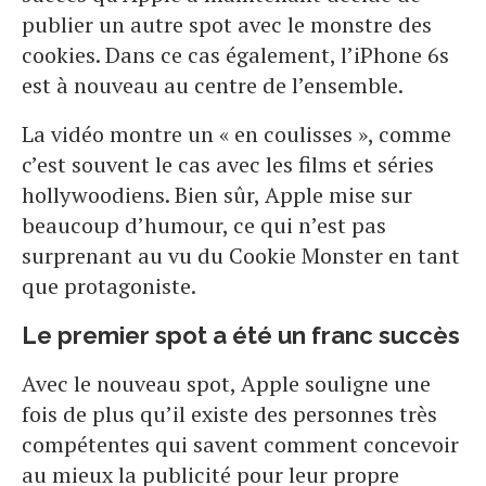
publier un autre spot avec le monstre des
cookies. Dans ce cas également, l’iPhone 6s
est à nouveau au centre de l’ensemble.
La vidéo montre un « en coulisses », comme
c’est souvent le cas avec les films et séries
hollywoodiens. Bien sûr, Apple mise sur
beaucoup d’humour, ce qui n’est pas
surprenant au vu du Cookie Monster en tant
que protagoniste.
Le premier spot a été un franc succès
Avec le nouveau spot, Apple souligne une
fois de plus qu’il existe des personnes très
compétentes qui savent comment concevoir
au mieux la publicité pour leur propre