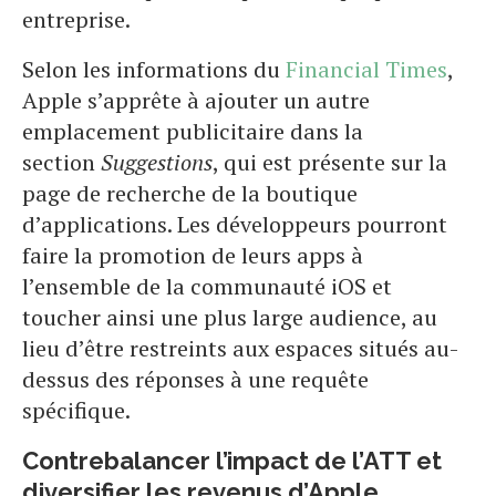
entreprise.
Selon les informations du
Financial Times
,
Apple s’apprête à ajouter un autre
emplacement publicitaire dans la
section
Suggestions
, qui est présente sur la
page de recherche de la boutique
d’applications. Les développeurs pourront
faire la promotion de leurs apps à
l’ensemble de la communauté iOS et
toucher ainsi une plus large audience, au
lieu d’être restreints aux espaces situés au-
dessus des réponses à une requête
spécifique.
Contrebalancer l’impact de l’ATT et
diversifier les revenus d’Apple