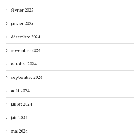
février 2025
janvier 2025
décembre 2024
novembre 2024
octobre 2024
septembre 2024
août 2024
juillet 2024
juin 2024
mai 2024