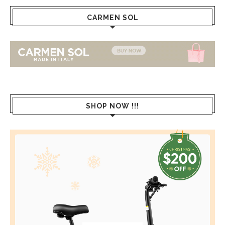
CARMEN SOL
SHOP NOW !!!