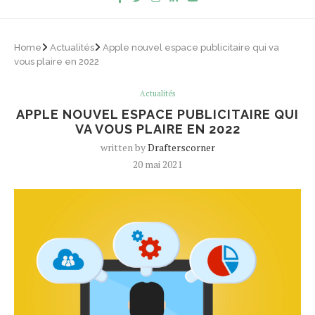
Home
Actualités
Apple nouvel espace publicitaire qui va
vous plaire en 2022
Actualités
APPLE NOUVEL ESPACE PUBLICITAIRE QUI
VA VOUS PLAIRE EN 2022
written by
Drafterscorner
20 mai 2021