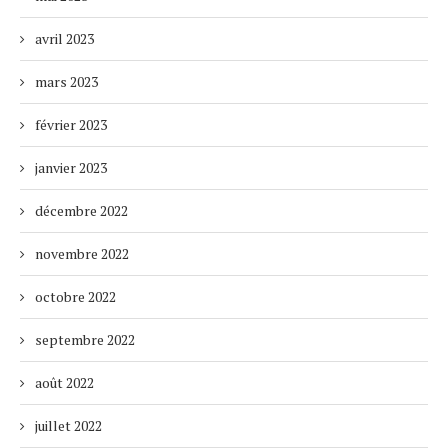
avril 2023
mars 2023
février 2023
janvier 2023
décembre 2022
novembre 2022
octobre 2022
septembre 2022
août 2022
juillet 2022