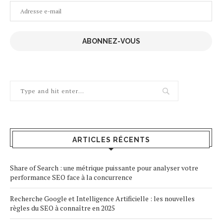
Adresse
e-
mail
ABONNEZ-VOUS
ARTICLES RÉCENTS
Share of Search : une métrique puissante pour analyser votre
performance SEO face à la concurrence
Recherche Google et Intelligence Artificielle : les nouvelles
règles du SEO à connaître en 2025