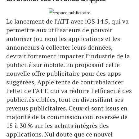
Le lancement de l’ATT avec iOS 14.5, qui va
permettre aux utilisateurs de pouvoir
autoriser (ou non) les applications et les
annonceurs à collecter leurs données,
devrait fortement impacter l’industrie de la
publicité sur mobile. En proposant cette
nouvelle offre publicitaire pour des apps
suggérées, Apple tente de contrebalancer
l’effet de l’ATT, qui va réduire l’efficacité des
publicités ciblées, tout en diversifiant ses
revenus publicitaires. Ceux-ci sont issus en
majorité de la commission controversée de
15 à 30 % sur les achats intégrés des
applications. Nul doute que ce nouvel