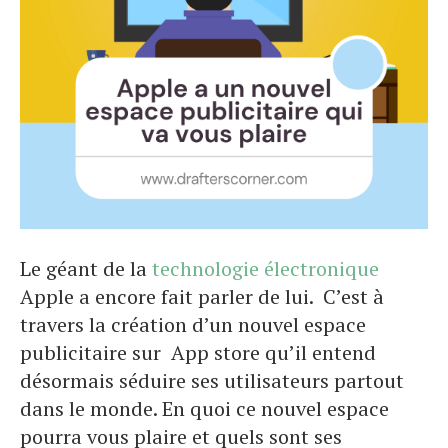
Le géant de la
technologie électronique
Apple a encore fait parler de lui. C’est à
travers la création d’un nouvel espace
publicitaire sur App store qu’il entend
désormais séduire ses utilisateurs partout
dans le monde. En quoi ce nouvel espace
pourra vous plaire et quels sont ses