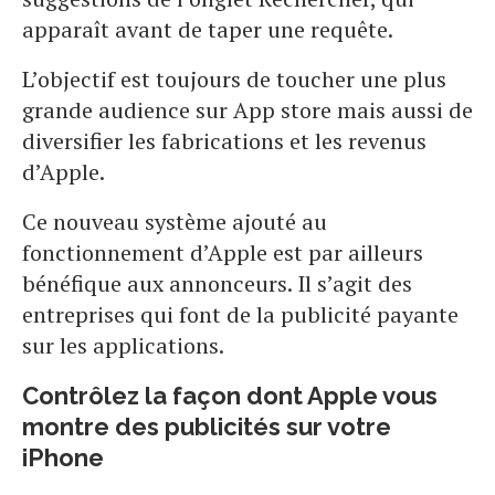
apparaît avant de taper une requête.
L’objectif est toujours de toucher une plus
grande audience sur App store mais aussi de
diversifier les fabrications et les revenus
d’Apple.
Ce nouveau système ajouté au
fonctionnement d’Apple est par ailleurs
bénéfique aux annonceurs. Il s’agit des
entreprises qui font de la publicité payante
sur les applications.
Contrôlez la façon dont Apple vous
montre des publicités sur votre
iPhone