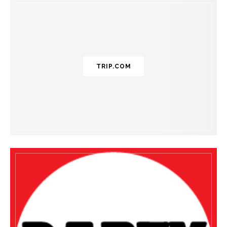
TRIP.COM