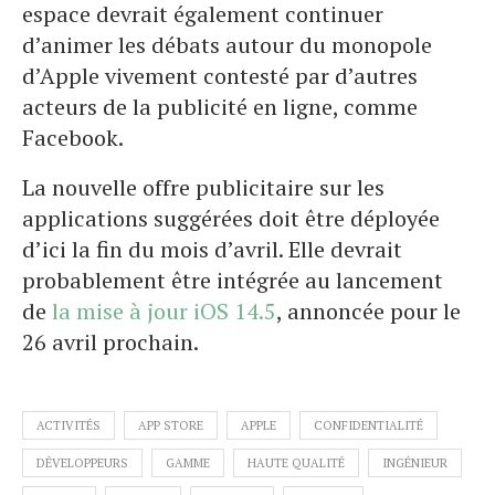
espace devrait également continuer
d’animer les débats autour du monopole
d’Apple vivement contesté par d’autres
acteurs de la publicité en ligne, comme
Facebook.
La nouvelle offre publicitaire sur les
applications suggérées doit être déployée
d’ici la fin du mois d’avril. Elle devrait
probablement être intégrée au lancement
de
la mise à jour iOS 14.5
, annoncée pour le
26 avril prochain.
ACTIVITÉS
APP STORE
APPLE
CONFIDENTIALITÉ
DÉVELOPPEURS
GAMME
HAUTE QUALITÉ
INGÉNIEUR