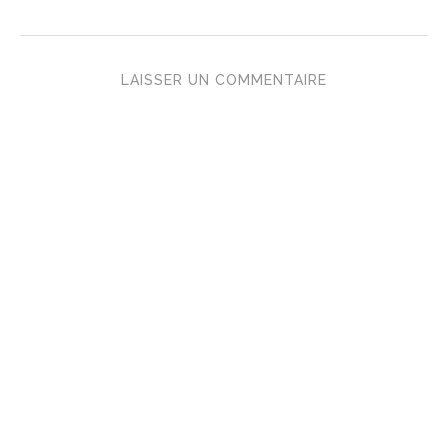
LAISSER UN COMMENTAIRE