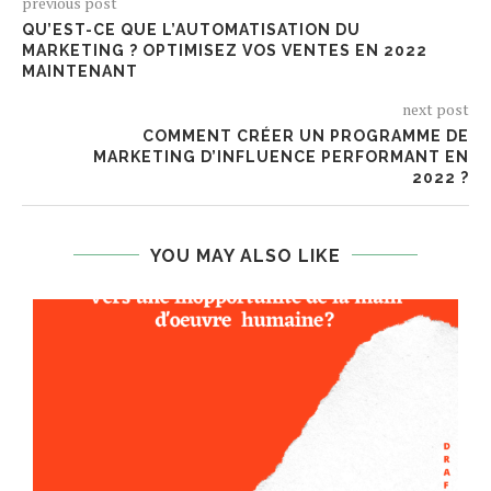
previous post
QU’EST-CE QUE L’AUTOMATISATION DU
MARKETING ? OPTIMISEZ VOS VENTES EN 2022
MAINTENANT
next post
COMMENT CRÉER UN PROGRAMME DE
MARKETING D’INFLUENCE PERFORMANT EN
2022 ?
YOU MAY ALSO LIKE