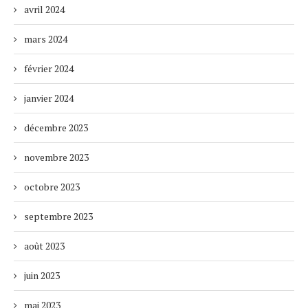
avril 2024
mars 2024
février 2024
janvier 2024
décembre 2023
novembre 2023
octobre 2023
septembre 2023
août 2023
juin 2023
mai 2023