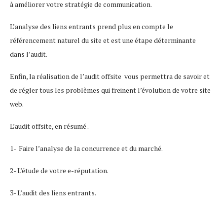
à améliorer votre stratégie de communication.
L’analyse des liens entrants prend plus en compte le
référencement naturel du site et est une étape déterminante
dans l’audit.
Enfin, la réalisation de l’audit offsite vous permettra de savoir et
de régler tous les problèmes qui freinent l’évolution de votre site
web.
L’audit offsite, en résumé .
1- Faire l’analyse de la concurrence et du marché.
2- L’étude de votre e-réputation.
3- L’audit des liens entrants.