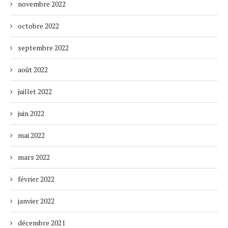
novembre 2022
octobre 2022
septembre 2022
août 2022
juillet 2022
juin 2022
mai 2022
mars 2022
février 2022
janvier 2022
décembre 2021