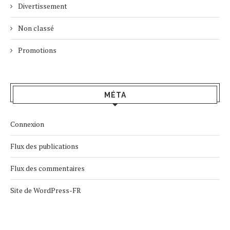
Divertissement
Non classé
Promotions
MÉTA
Connexion
Flux des publications
Flux des commentaires
Site de WordPress-FR