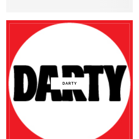
DARTY