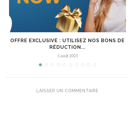
OFFRE EXCLUSIVE : UTILISEZ NOS BONS DE
RÉDUCTION...
5 août 2023
LAISSER UN COMMENTAIRE