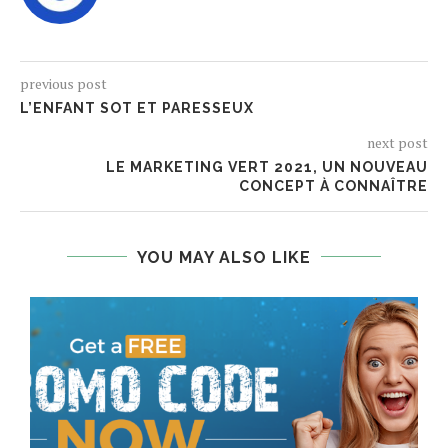
previous post
L’ENFANT SOT ET PARESSEUX
next post
LE MARKETING VERT 2021, UN NOUVEAU
CONCEPT À CONNAÎTRE
YOU MAY ALSO LIKE