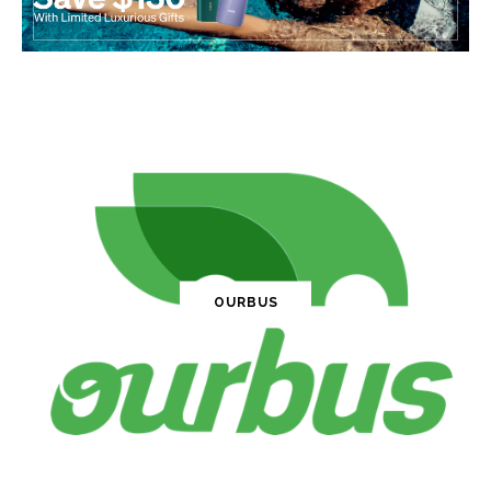
OURBUS