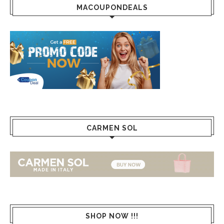
MACOUPONDEALS
CARMEN SOL
SHOP NOW !!!