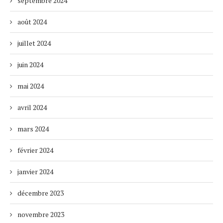
septembre 2024
août 2024
juillet 2024
juin 2024
mai 2024
avril 2024
mars 2024
février 2024
janvier 2024
décembre 2023
novembre 2023