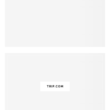
TRIP.COM