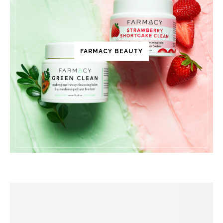
FARMACY BEAUTY