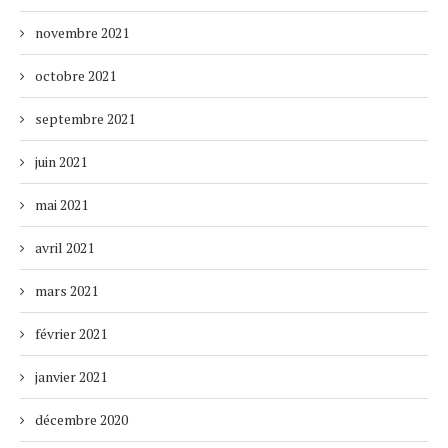
novembre 2021
octobre 2021
septembre 2021
juin 2021
mai 2021
avril 2021
mars 2021
février 2021
janvier 2021
décembre 2020