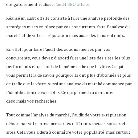
obligatoirement réaliser
l’audit SEO offsite
.
Réalisé un audit offsite consiste à faire une analyse profonde des
stratégies mises en place par vos concurrents, faire l’analyse du
marché et de votre e-réputation mais aussi des liens entrants.
En effet, pour faire l’audit des actions menées par vos
concurrents, vous devez d’abord faire une liste des sites les plus
performants et qui sont de la même niche que le vôtre. Ce qui
vous permettra de savoir pourquoi ils ont plus d’abonnés et plus
de trafic que le vôtre. Aussi une analyse du marché commence par
l’identification de vos cibles. Ce qui permettra d’orienter
désormais vos recherches.
Tout comme l’analyse du marché, l’audit de votre e-réputation
débute par votre présence sur les différents médias sociaux et
sites. Cela vous aidera à connaître votre popularité mais surtout