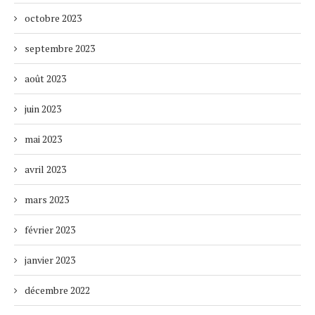
octobre 2023
septembre 2023
août 2023
juin 2023
mai 2023
avril 2023
mars 2023
février 2023
janvier 2023
décembre 2022