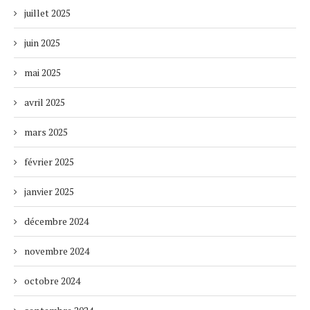
juillet 2025
juin 2025
mai 2025
avril 2025
mars 2025
février 2025
janvier 2025
décembre 2024
novembre 2024
octobre 2024