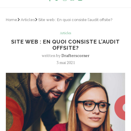
Home
Articles
Site web : En quoi consiste l’audit offsite?
Articles
SITE WEB : EN QUOI CONSISTE L’AUDIT
OFFSITE?
written by
Drafterscorner
3 mai 2021