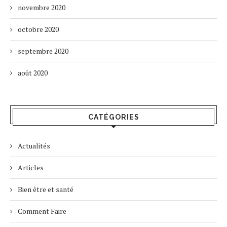
novembre 2020
octobre 2020
septembre 2020
août 2020
CATÉGORIES
Actualités
Articles
Bien être et santé
Comment Faire