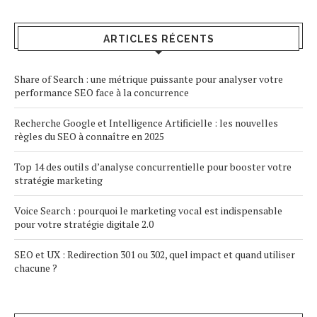
ARTICLES RÉCENTS
Share of Search : une métrique puissante pour analyser votre
performance SEO face à la concurrence
Recherche Google et Intelligence Artificielle : les nouvelles
règles du SEO à connaître en 2025
Top 14 des outils d’analyse concurrentielle pour booster votre
stratégie marketing
Voice Search : pourquoi le marketing vocal est indispensable
pour votre stratégie digitale 2.0
SEO et UX : Redirection 301 ou 302, quel impact et quand utiliser
chacune ?