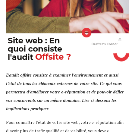
L’audit offsite consiste à examiner l’environnement et aussi
l’état de tous les éléments externes de votre site. Ce qui vous
permettra d’améliorer votre e-réputation et de pouvoir défier
vos concurrents sur un même domaine. Lire ci-dessous les
implications pratiques.
Pour connaître l’état de votre site web, votre e-réputation afin
d’avoir plus de trafic qualifié et de visibilité, vous devez