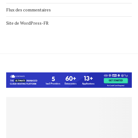
Flux des commentaires
Site de WordPress-FR