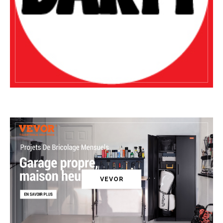
VEVOR