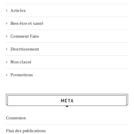
Articles
Bien être et santé
Comment Faire
Divertissement
Non classé
Promotions
MÉTA
Connexion
Flux des publications