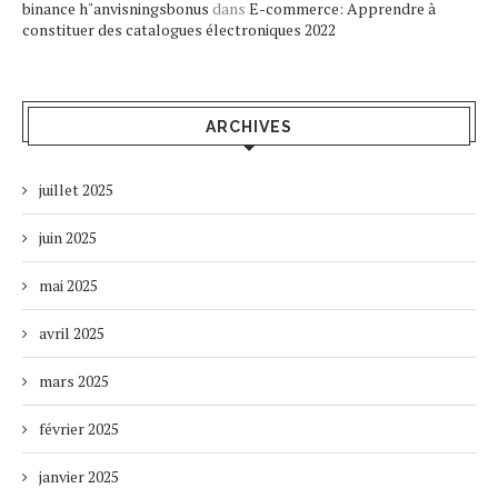
binance h"anvisningsbonus
dans
E-commerce: Apprendre à
constituer des catalogues électroniques 2022
ARCHIVES
juillet 2025
juin 2025
mai 2025
avril 2025
mars 2025
février 2025
janvier 2025