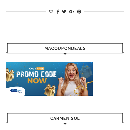
MACOUPONDEALS
CARMEN SOL