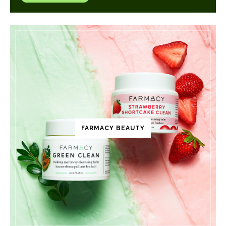
FARMACY BEAUTY