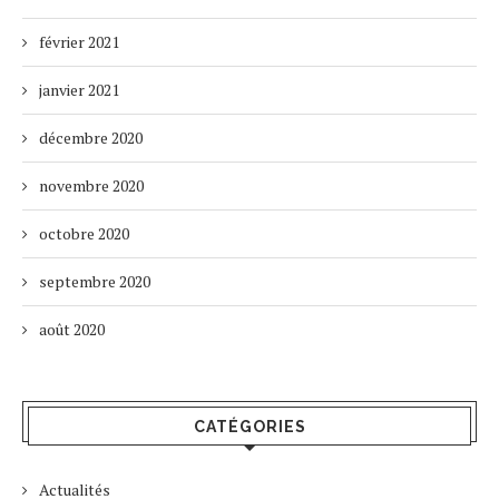
février 2021
janvier 2021
décembre 2020
novembre 2020
octobre 2020
septembre 2020
août 2020
CATÉGORIES
Actualités