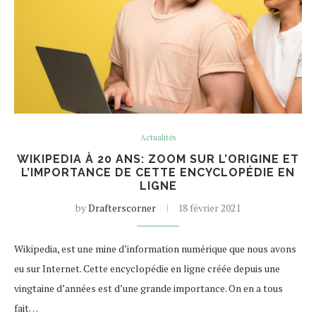
Actualités
WIKIPEDIA À 20 ANS: ZOOM SUR L’ORIGINE ET
L’IMPORTANCE DE CETTE ENCYCLOPÉDIE EN
LIGNE
by
Drafterscorner
18 février 2021
Wikipedia, est une mine d’information numérique que nous avons
eu sur Internet. Cette encyclopédie en ligne créée depuis une
vingtaine d’années est d’une grande importance. On en a tous
fait…