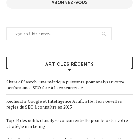
ABONNEZ-VOUS
ARTICLES RÉCENTS
Share of Search : une métrique puissante pour analyser votre
performance SEO face à la concurrence
Recherche Google et Intelligence Artificielle : les nouvelles
règles du SEO à connaître en 2025
Top 14 des outils d’analyse concurrentielle pour booster votre
stratégie marketing