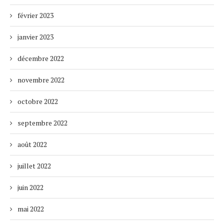
février 2023
janvier 2023
décembre 2022
novembre 2022
octobre 2022
septembre 2022
août 2022
juillet 2022
juin 2022
mai 2022