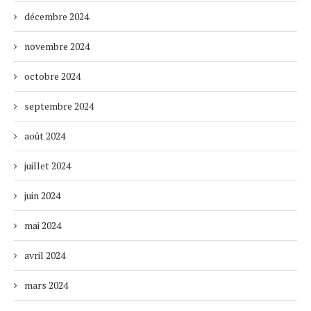
décembre 2024
novembre 2024
octobre 2024
septembre 2024
août 2024
juillet 2024
juin 2024
mai 2024
avril 2024
mars 2024