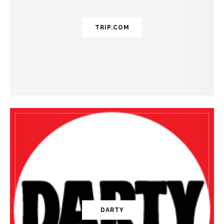
TRIP.COM
DARTY