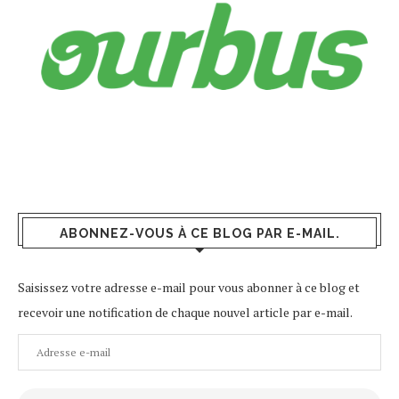
ABONNEZ-VOUS À CE BLOG PAR E-MAIL.
Saisissez votre adresse e-mail pour vous abonner à ce blog et
recevoir une notification de chaque nouvel article par e-mail.
Adresse
e-
mail