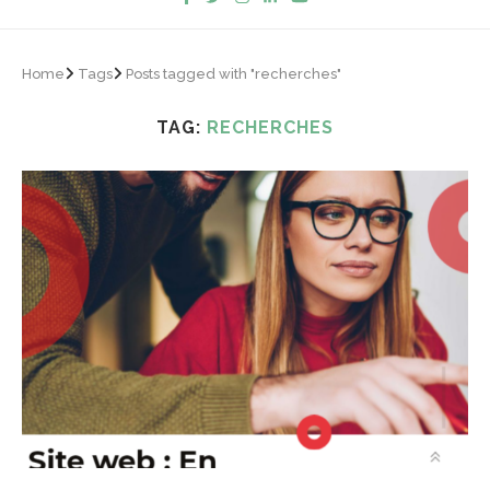
Home
Tags
Posts tagged with "recherches"
TAG:
RECHERCHES