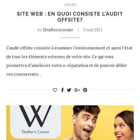
Articles
SITE WEB : EN QUOI CONSISTE L’AUDIT
OFFSITE?
by
Drafterscorner
3 mai 2021
L’audit offsite consiste à examiner l’environnement et aussi l’état
de tous les éléments externes de votre site. Ce qui vous
permettra d’améliorer votre e-réputation et de pouvoir défier
vos concurrents…