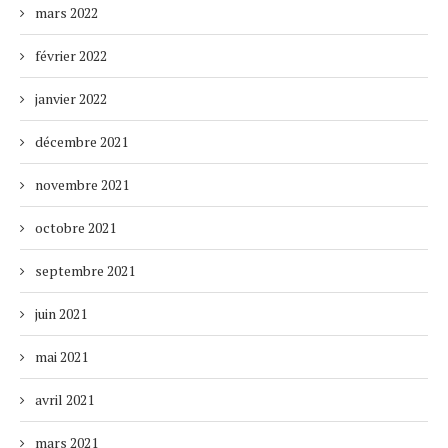
mars 2022
février 2022
janvier 2022
décembre 2021
novembre 2021
octobre 2021
septembre 2021
juin 2021
mai 2021
avril 2021
mars 2021