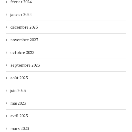
février 2024
janvier 2024
décembre 2023
novembre 2023
octobre 2023
septembre 2023
août 2023
juin 2023
mai 2023
avril 2023
mars 2023