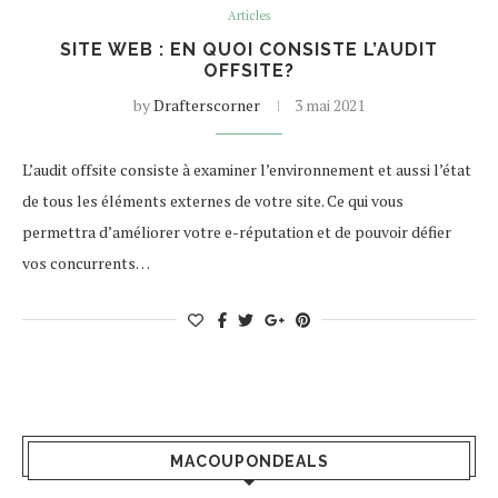
Articles
SITE WEB : EN QUOI CONSISTE L’AUDIT
OFFSITE?
by
Drafterscorner
3 mai 2021
L’audit offsite consiste à examiner l’environnement et aussi l’état
de tous les éléments externes de votre site. Ce qui vous
permettra d’améliorer votre e-réputation et de pouvoir défier
vos concurrents…
MACOUPONDEALS