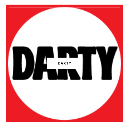
DARTY