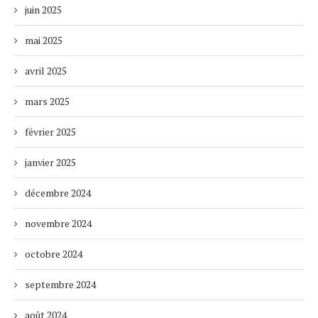
juin 2025
mai 2025
avril 2025
mars 2025
février 2025
janvier 2025
décembre 2024
novembre 2024
octobre 2024
septembre 2024
août 2024