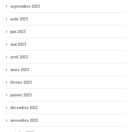
septembre 2023
août 2023
juin 2023
mai 2023
avril 2023
mars 2023
février 2023
janvier 2023
décembre 2022
novembre 2022