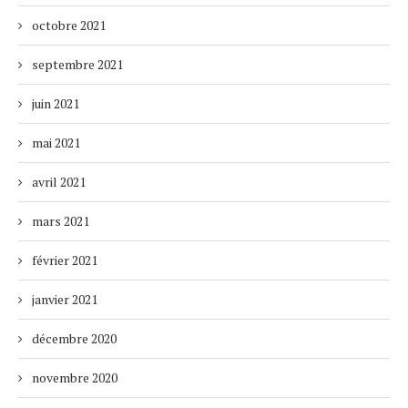
octobre 2021
septembre 2021
juin 2021
mai 2021
avril 2021
mars 2021
février 2021
janvier 2021
décembre 2020
novembre 2020