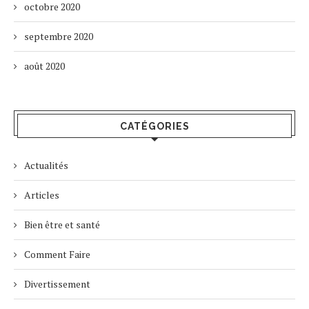
octobre 2020
septembre 2020
août 2020
CATÉGORIES
Actualités
Articles
Bien être et santé
Comment Faire
Divertissement