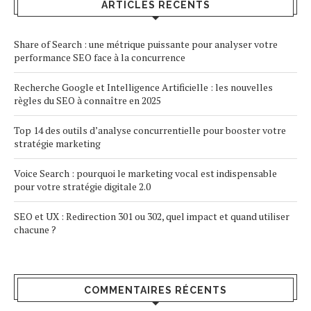
ARTICLES RÉCENTS
Share of Search : une métrique puissante pour analyser votre
performance SEO face à la concurrence
Recherche Google et Intelligence Artificielle : les nouvelles
règles du SEO à connaître en 2025
Top 14 des outils d’analyse concurrentielle pour booster votre
stratégie marketing
Voice Search : pourquoi le marketing vocal est indispensable
pour votre stratégie digitale 2.0
SEO et UX : Redirection 301 ou 302, quel impact et quand utiliser
chacune ?
COMMENTAIRES RÉCENTS