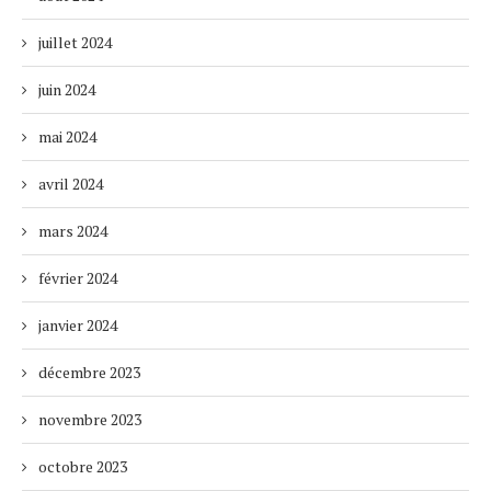
juillet 2024
juin 2024
mai 2024
avril 2024
mars 2024
février 2024
janvier 2024
décembre 2023
novembre 2023
octobre 2023