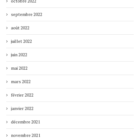
octobre 2022
septembre 2022
août 2022
juillet 2022
juin 2022
mai 2022
mars 2022
février 2022
janvier 2022
décembre 2021
novembre 2021