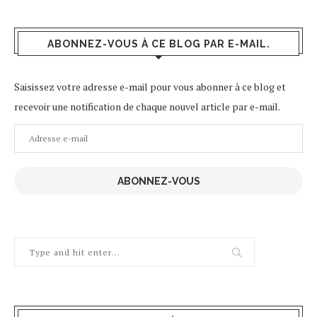
ABONNEZ-VOUS À CE BLOG PAR E-MAIL.
Saisissez votre adresse e-mail pour vous abonner à ce blog et
recevoir une notification de chaque nouvel article par e-mail.
Adresse
e-
mail
ABONNEZ-VOUS