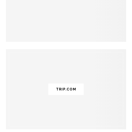
TRIP.COM