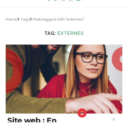
Home
Tags
Posts tagged with "externes"
TAG:
EXTERNES