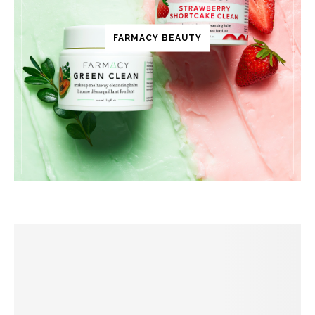
FARMACY BEAUTY