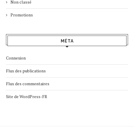
Non classé
Promotions
MÉTA
Connexion
Flux des publications
Flux des commentaires
Site de WordPress-FR