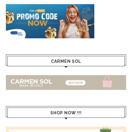
CARMEN SOL
SHOP NOW !!!