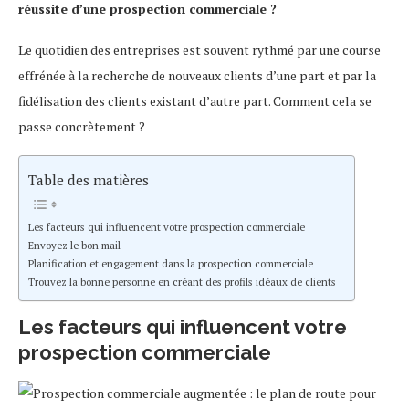
réussite d’une prospection commerciale ?
Le quotidien des entreprises est souvent rythmé par une course
effrénée à la recherche de nouveaux clients d’une part et par la
fidélisation des clients existant d’autre part. Comment cela se
passe concrètement ?
Table des matières
Les facteurs qui influencent votre prospection commerciale
Envoyez le bon mail
Planification et engagement dans la prospection commerciale
Trouvez la bonne personne en créant des profils idéaux de clients
Les facteurs qui influencent votre
prospection commerciale