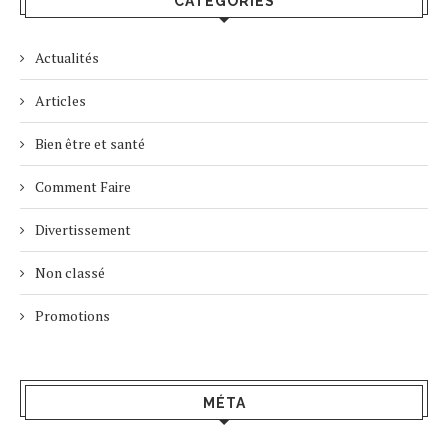
CATÉGORIES
Actualités
Articles
Bien être et santé
Comment Faire
Divertissement
Non classé
Promotions
MÉTA