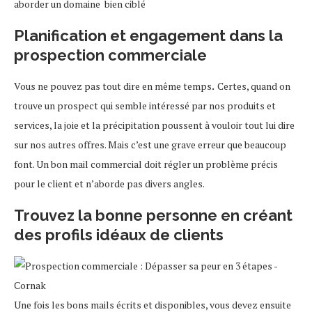
aborder un domaine bien ciblé
Planification et engagement dans la
prospection commerciale
Vous ne pouvez pas tout dire en même temps
.
Certes, quand on
trouve un prospect qui semble intéressé par nos produits et
services, la joie et la précipitation poussent à vouloir tout lui dire
sur nos autres offres. Mais c’est une grave erreur que beaucoup
font. Un bon mail commercial doit régler un problème précis
pour le client et n’aborde pas divers angles.
Trouvez la bonne personne en créant
des profils idéaux de clients
Une fois les bons mails écrits et disponibles, vous devez ensuite