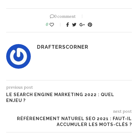
0 comment
0
DRAFTERSCORNER
previous post
LE SEARCH ENGINE MARKETING 2022 : QUEL
ENJEU ?
next post
RÉFÉRENCEMENT NATUREL SEO 2021 : FAUT-IL
ACCUMULER LES MOTS-CLÉS ?