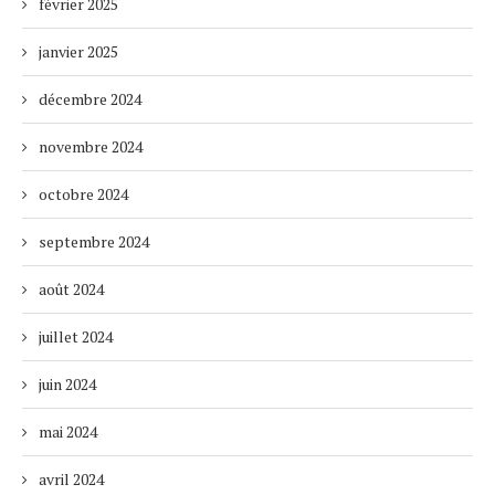
février 2025
janvier 2025
décembre 2024
novembre 2024
octobre 2024
septembre 2024
août 2024
juillet 2024
juin 2024
mai 2024
avril 2024