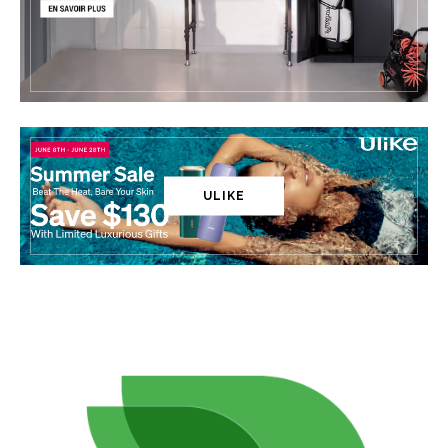
ULIKE