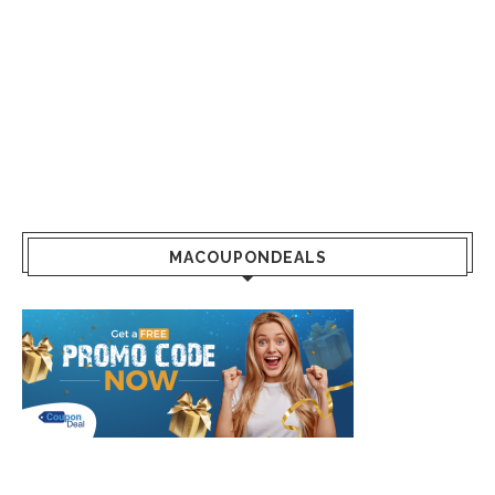
MACOUPONDEALS