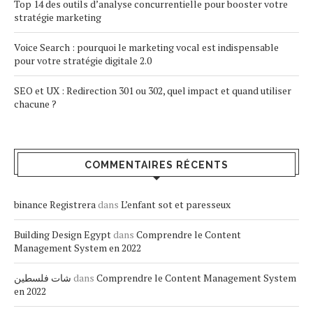
Top 14 des outils d’analyse concurrentielle pour booster votre
stratégie marketing
Voice Search : pourquoi le marketing vocal est indispensable
pour votre stratégie digitale 2.0
SEO et UX : Redirection 301 ou 302, quel impact et quand utiliser
chacune ?
COMMENTAIRES RÉCENTS
binance Registrera
dans
L’enfant sot et paresseux
Building Design Egypt
dans
Comprendre le Content
Management System en 2022
شات فلسطين
dans
Comprendre le Content Management System
en 2022