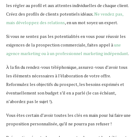
les régler au profil et aux attentes individuelles de chaque client.
Créez des profils de clients potentiels idéaux.
Ne vendez pas,
mais développez des relations
, en un mot soyez un expert.
Si vous ne sentez pas les potentialités en vous pour réussir les
exigences de la prospection commerciale, faites appel à
une
agence marketing ou à un professionnel marketing indépendant
.
À la fin du rendez-vous téléphonique, assurez-vous d’avoir tous
les éléments nécessaires à l’élaboration de votre offre.
Reformulez les objectifs du prospect, les besoins exprimés et
éventuellement son budget s’il en a parlé (le cas échéant,
n’abordez pas le sujet !).
Vous êtes certain d’avoir toutes les clés en main pour lui faire une
proposition personnalisée, qu’il ne pourra pas refuser !