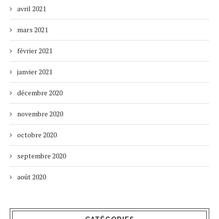
avril 2021
mars 2021
février 2021
janvier 2021
décembre 2020
novembre 2020
octobre 2020
septembre 2020
août 2020