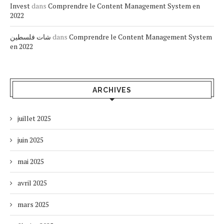
Invest
dans
Comprendre le Content Management System en
2022
شات فلسطين
dans
Comprendre le Content Management System
en 2022
ARCHIVES
juillet 2025
juin 2025
mai 2025
avril 2025
mars 2025