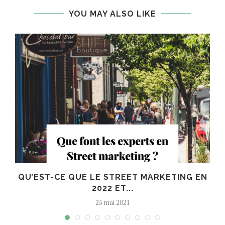
YOU MAY ALSO LIKE
QU’EST-CE QUE LE STREET MARKETING EN
2022 ET...
25 mai 2021