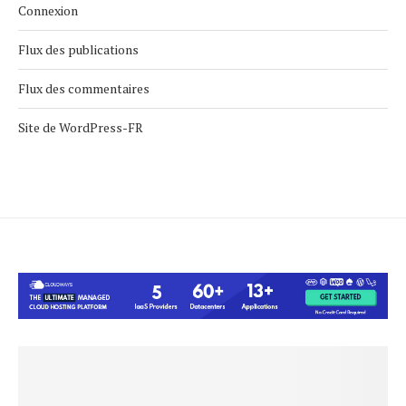
Connexion
Flux des publications
Flux des commentaires
Site de WordPress-FR