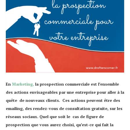
En
Marketing,
la prospection commerciale est l’ensemble
des actions envisageables par une entreprise pour aller à la
quête de nouveaux clients. Ces actions peuvent être des
emailing, des rendez-vous de consultation gratuite, sur les
réseaux sociaux. Quel que soit le cas de figure de
prospection que vous aurez choisi, qu’est-ce qui fait la