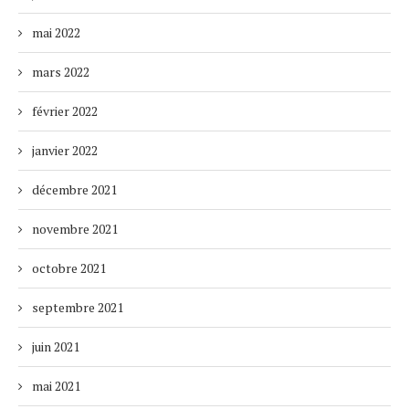
mai 2022
mars 2022
février 2022
janvier 2022
décembre 2021
novembre 2021
octobre 2021
septembre 2021
juin 2021
mai 2021