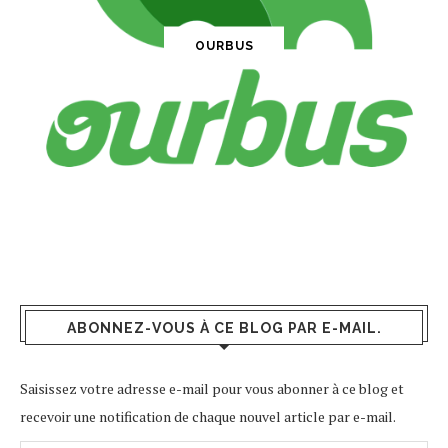
OURBUS
ABONNEZ-VOUS À CE BLOG PAR E-MAIL.
Saisissez votre adresse e-mail pour vous abonner à ce blog et
recevoir une notification de chaque nouvel article par e-mail.