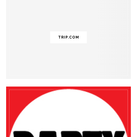
TRIP.COM