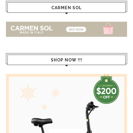
CARMEN SOL
SHOP NOW !!!