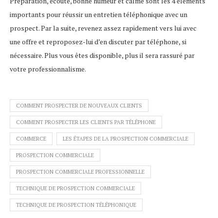
Préparation, écoute, bonne humeur et calme sont les 4 éléments
importants pour réussir un entretien téléphonique avec un
prospect. Par la suite, revenez assez rapidement vers lui avec
une offre et reproposez-lui d’en discuter par téléphone, si
nécessaire. Plus vous êtes disponible, plus il sera rassuré par
votre professionnalisme.
COMMENT PROSPECTER DE NOUVEAUX CLIENTS
COMMENT PROSPECTER LES CLIENTS PAR TÉLÉPHONE
COMMERCE
LES ÉTAPES DE LA PROSPECTION COMMERCIALE
PROSPECTION COMMERCIALE
PROSPECTION COMMERCIALE PROFESSIONNELLE
TECHNIQUE DE PROSPECTION COMMERCIALE
TECHNIQUE DE PROSPECTION TÉLÉPHONIQUE