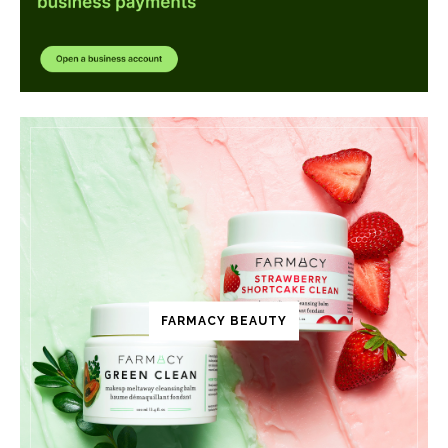
FARMACY BEAUTY