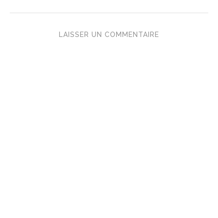
LAISSER UN COMMENTAIRE