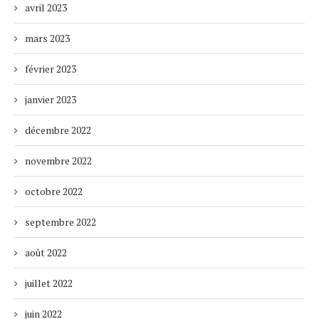
avril 2023
mars 2023
février 2023
janvier 2023
décembre 2022
novembre 2022
octobre 2022
septembre 2022
août 2022
juillet 2022
juin 2022