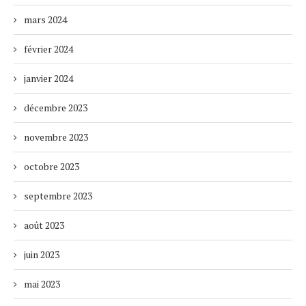
mars 2024
février 2024
janvier 2024
décembre 2023
novembre 2023
octobre 2023
septembre 2023
août 2023
juin 2023
mai 2023