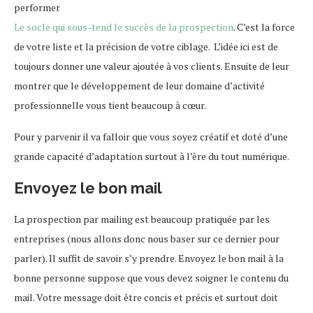
Le socle qui sous-tend le succès de la prospection
. C’est la force
de votre liste et la précision de votre ciblage. L’idée ici est de
toujours donner une valeur ajoutée à vos clients. Ensuite de leur
montrer que le développement de leur domaine d’activité
professionnelle vous tient beaucoup à cœur.
Pour y parvenir il va falloir que vous soyez créatif et doté d’une
grande capacité d’adaptation surtout à l’ère du tout numérique.
Envoyez le bon mail
La prospection par mailing est beaucoup pratiquée par les
entreprises (nous allons donc nous baser sur ce dernier pour
parler). Il suffit de savoir s’y prendre. Envoyez le bon mail à la
bonne personne suppose que vous devez soigner le contenu du
mail. Votre message doit être concis et précis et surtout doit