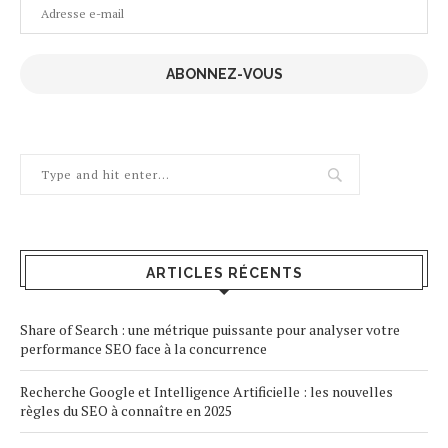
Adresse
e-
mail
ABONNEZ-VOUS
ARTICLES RÉCENTS
Share of Search : une métrique puissante pour analyser votre
performance SEO face à la concurrence
Recherche Google et Intelligence Artificielle : les nouvelles
règles du SEO à connaître en 2025