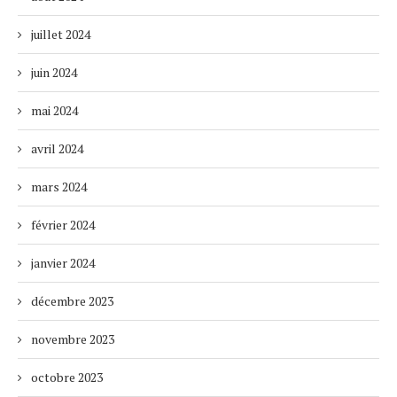
juillet 2024
juin 2024
mai 2024
avril 2024
mars 2024
février 2024
janvier 2024
décembre 2023
novembre 2023
octobre 2023