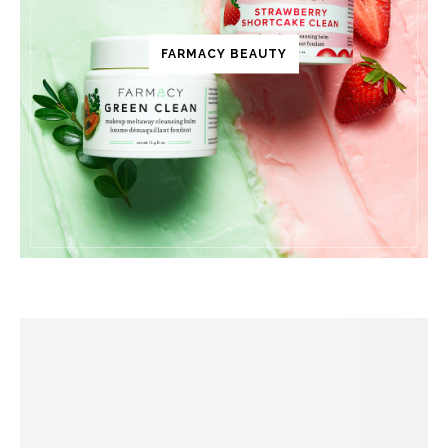
FARMACY BEAUTY