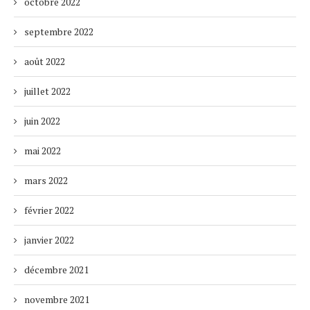
octobre 2022
septembre 2022
août 2022
juillet 2022
juin 2022
mai 2022
mars 2022
février 2022
janvier 2022
décembre 2021
novembre 2021