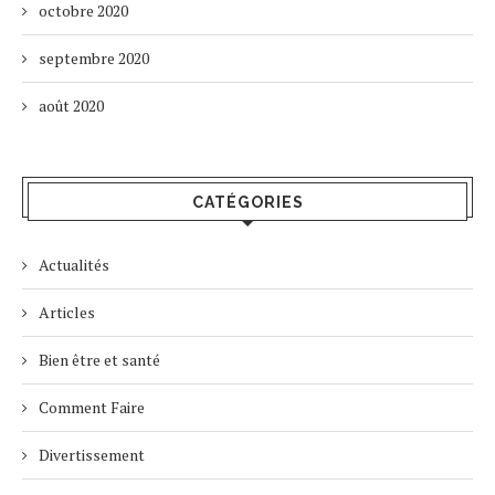
octobre 2020
septembre 2020
août 2020
CATÉGORIES
Actualités
Articles
Bien être et santé
Comment Faire
Divertissement