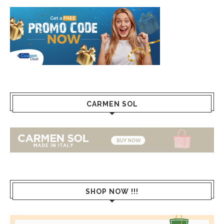
CARMEN SOL
SHOP NOW !!!