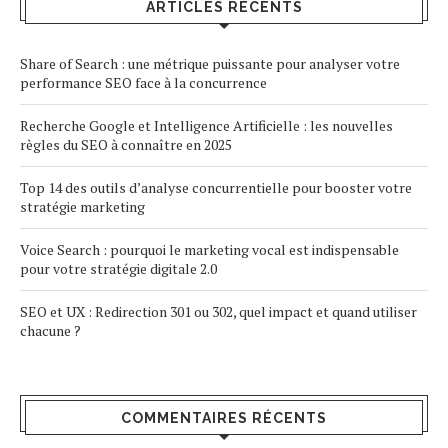
ARTICLES RÉCENTS
Share of Search : une métrique puissante pour analyser votre
performance SEO face à la concurrence
Recherche Google et Intelligence Artificielle : les nouvelles
règles du SEO à connaître en 2025
Top 14 des outils d’analyse concurrentielle pour booster votre
stratégie marketing
Voice Search : pourquoi le marketing vocal est indispensable
pour votre stratégie digitale 2.0
SEO et UX : Redirection 301 ou 302, quel impact et quand utiliser
chacune ?
COMMENTAIRES RÉCENTS