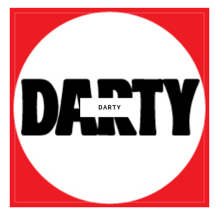
DARTY