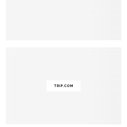
TRIP.COM