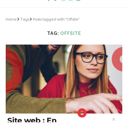
Home
Tags
Posts tagged with "Offsite"
TAG:
OFFSITE