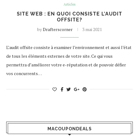
Articles
SITE WEB : EN QUOI CONSISTE L’AUDIT
OFFSITE?
by
Drafterscorner
3 mai 2021
L’audit offsite consiste à examiner l’environnement et aussi l’état
de tous les éléments externes de votre site. Ce qui vous
permettra d’améliorer votre e-réputation et de pouvoir défier
vos concurrents…
MACOUPONDEALS