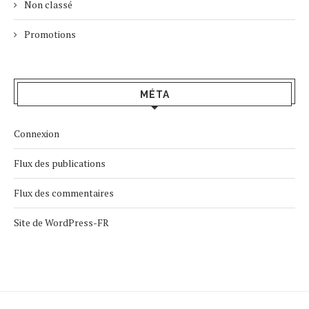
Non classé
Promotions
MÉTA
Connexion
Flux des publications
Flux des commentaires
Site de WordPress-FR