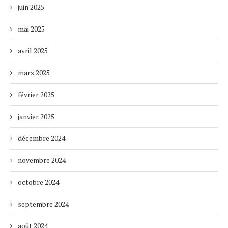
juin 2025
mai 2025
avril 2025
mars 2025
février 2025
janvier 2025
décembre 2024
novembre 2024
octobre 2024
septembre 2024
août 2024