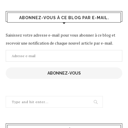
ABONNEZ-VOUS À CE BLOG PAR E-MAIL.
Saisissez votre adresse e-mail pour vous abonner à ce blog et
recevoir une notification de chaque nouvel article par e-mail.
Adresse
e-
mail
ABONNEZ-VOUS