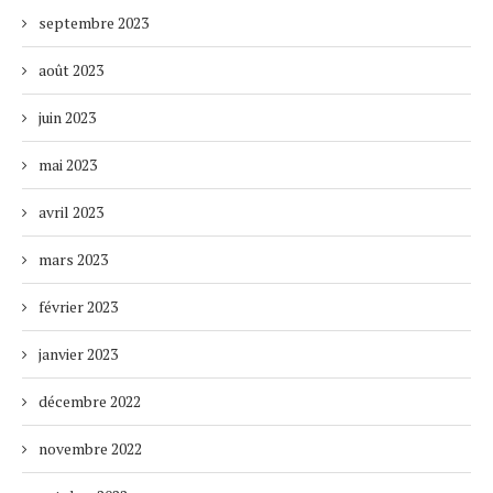
septembre 2023
août 2023
juin 2023
mai 2023
avril 2023
mars 2023
février 2023
janvier 2023
décembre 2022
novembre 2022