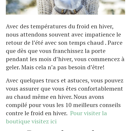
Avec des températures du froid en hiver,
nous attendons souvent avec impatience le
retour de l’été avec son temps chaud . Parce
que dès que vous franchissez la porte
pendant les mois d’hiver, vous commencez à
geler. Mais cela n’a pas besoin d’être!
Avec quelques trucs et astuces, vous pouvez
vous assurer que vous êtes confortablement
au chaud même en hiver. Nous avons
compilé pour vous les 10 meilleurs conseils
contre le froid en hiver.
Pour visiter la
boutique visitez ici