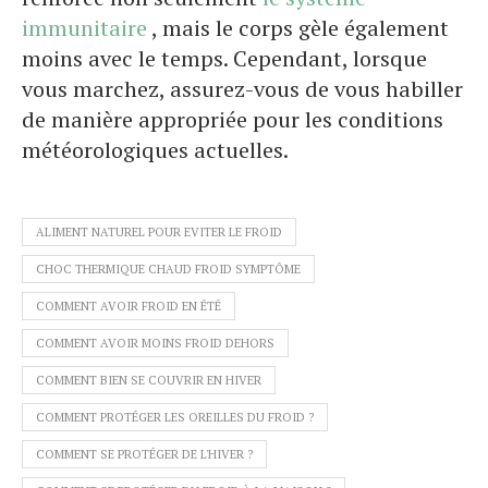
immunitaire
, mais le corps gèle également
moins avec le temps. Cependant, lorsque
vous marchez, assurez-vous de vous habiller
de manière appropriée pour les conditions
météorologiques actuelles.
ALIMENT NATUREL POUR EVITER LE FROID
CHOC THERMIQUE CHAUD FROID SYMPTÔME
COMMENT AVOIR FROID EN ÉTÉ
COMMENT AVOIR MOINS FROID DEHORS
COMMENT BIEN SE COUVRIR EN HIVER
COMMENT PROTÉGER LES OREILLES DU FROID ?
COMMENT SE PROTÉGER DE L'HIVER ?