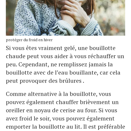
protéger du froid en hiver
Si vous êtes vraiment gelé, une bouillotte
chaude peut vous aider à vous réchauffer un
peu. Cependant, ne remplissez jamais la
bouillotte avec de l’eau bouillante, car cela
peut provoquer des brûlures .
Comme alternative à la bouillotte, vous
pouvez également chauffer brièvement un
oreiller en noyau de cerise au four. Si vous
avez froid le soir, vous pouvez également
emporter la bouillotte au lit. Il est préférable