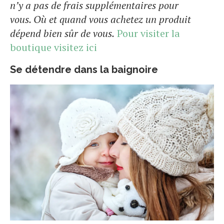
n’y a pas de frais supplémentaires pour
vous. Où et quand vous achetez un produit
dépend bien sûr de vous.
Pour visiter la
boutique visitez ici
Se détendre dans la baignoire