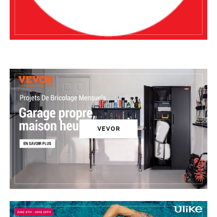
VEVOR