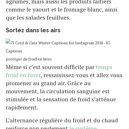
agrumes, mais aussi les produits laitiers
comme le yaourt et le fromage blanc, ainsi
que les salades feuillues.
Sortez dans les airs
protéger du froid en hiver
Même si c’est souvent difficile par
temps
froid en hiver
, ressaisissez-vous et allez vous
promener au grand air. Grâce au
mouvement, la circulation sanguine est
stimulée et la sensation de froid s’atténue
rapidement.
L’alternance régulière du froid et du chaud
renforce non seulement
le système