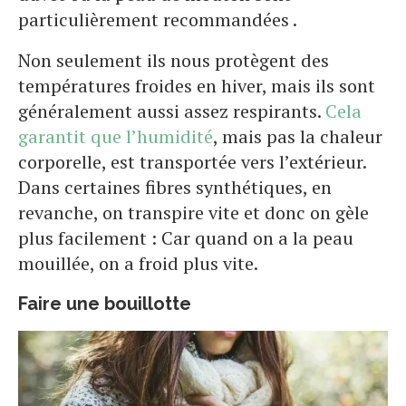
particulièrement recommandées .
Non seulement ils nous protègent des
températures froides en hiver, mais ils sont
généralement aussi assez respirants.
Cela
garantit que l’humidité
, mais pas la chaleur
corporelle, est transportée vers l’extérieur.
Dans certaines fibres synthétiques, en
revanche, on transpire vite et donc on gèle
plus facilement : Car quand on a la peau
mouillée, on a froid plus vite.
Faire une bouillotte