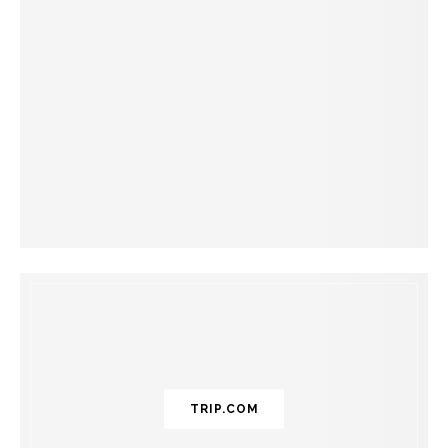
TRIP.COM