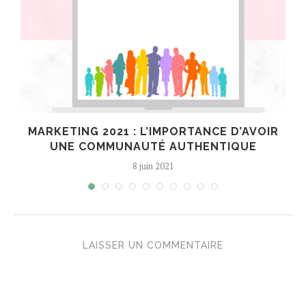
E
MARKETING 2021 : L’IMPORTANCE D’AVOIR
UNE COMMUNAUTÉ AUTHENTIQUE
8 juin 2021
LAISSER UN COMMENTAIRE