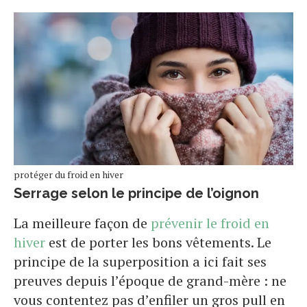
protéger du froid en hiver
Serrage selon le principe de l’oignon
La meilleure façon de
prévenir le froid en
hiver
est de porter les bons vêtements. Le
principe de la superposition a ici fait ses
preuves depuis l’époque de grand-mère : ne
vous contentez pas d’enfiler un gros pull en