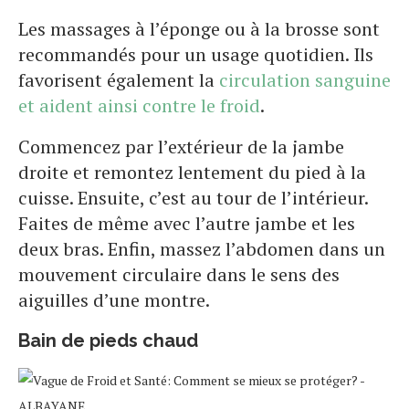
Les massages à l’éponge ou à la brosse sont
recommandés pour un usage quotidien. Ils
favorisent également la
circulation sanguine
et aident ainsi contre le froid
.
Commencez par l’extérieur de la jambe
droite et remontez lentement du pied à la
cuisse. Ensuite, c’est au tour de l’intérieur.
Faites de même avec l’autre jambe et les
deux bras. Enfin, massez l’abdomen dans un
mouvement circulaire dans le sens des
aiguilles d’une montre.
Bain de pieds chaud