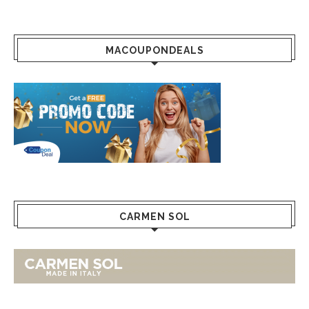
MACOUPONDEALS
CARMEN SOL