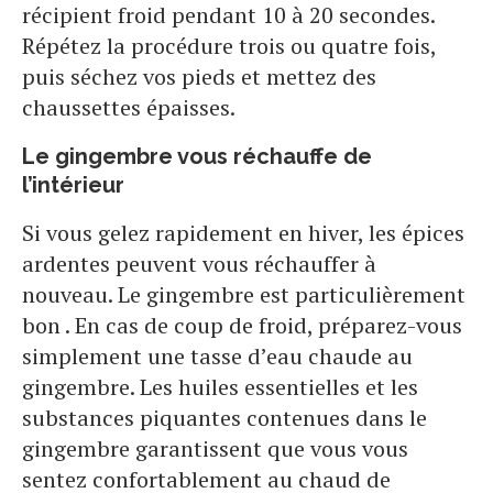
récipient froid pendant 10 à 20 secondes.
Répétez la procédure trois ou quatre fois,
puis séchez vos pieds et mettez des
chaussettes épaisses.
Le gingembre vous réchauffe de
l’intérieur
Si vous gelez rapidement en hiver, les épices
ardentes peuvent vous réchauffer à
nouveau. Le gingembre est particulièrement
bon . En cas de coup de froid, préparez-vous
simplement une tasse d’eau chaude au
gingembre. Les huiles essentielles et les
substances piquantes contenues dans le
gingembre garantissent que vous vous
sentez confortablement au chaud de