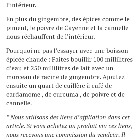
l’intérieur.
En plus du gingembre, des épices comme le
piment, le poivre de Cayenne et la cannelle
nous réchauffent de l’intérieur.
Pourquoi ne pas l’essayer avec une boisson
épicée chaude : Faites bouillir 100 millilitres
d’eau et 250 millilitres de lait avec un
morceau de racine de gingembre. Ajoutez
ensuite un quart de cuillère à café de
cardamome , de curcuma , de poivre et de
cannelle.
* Nous utilisons des liens d’affiliation dans cet
article. Si vous achetez un produit via ces liens,
nous recevons une commission du vendeur. Il