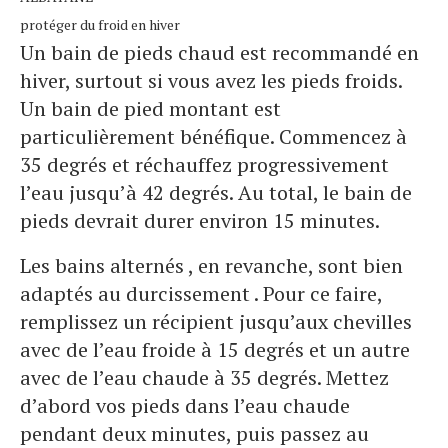
protéger du froid en hiver
Un bain de pieds chaud est recommandé en
hiver, surtout si vous avez les pieds froids.
Un bain de pied montant est
particulièrement bénéfique. Commencez à
35 degrés et réchauffez progressivement
l’eau jusqu’à 42 degrés. Au total, le bain de
pieds devrait durer environ 15 minutes.
Les bains alternés , en revanche, sont bien
adaptés au durcissement . Pour ce faire,
remplissez un récipient jusqu’aux chevilles
avec de l’eau froide à 15 degrés et un autre
avec de l’eau chaude à 35 degrés. Mettez
d’abord vos pieds dans l’eau chaude
pendant deux minutes, puis passez au