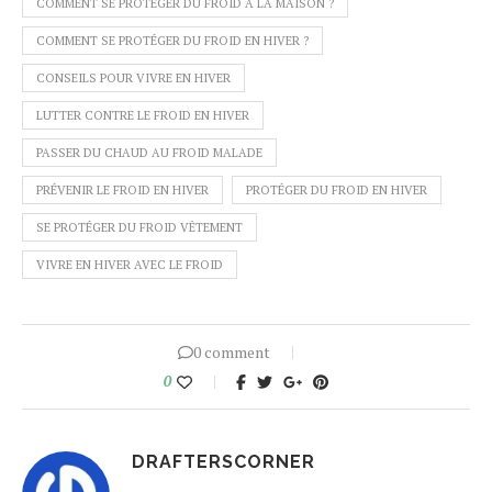
COMMENT SE PROTÉGER DU FROID À LA MAISON ?
COMMENT SE PROTÉGER DU FROID EN HIVER ?
CONSEILS POUR VIVRE EN HIVER
LUTTER CONTRE LE FROID EN HIVER
PASSER DU CHAUD AU FROID MALADE
PRÉVENIR LE FROID EN HIVER
PROTÉGER DU FROID EN HIVER
SE PROTÉGER DU FROID VÊTEMENT
VIVRE EN HIVER AVEC LE FROID
0 comment
0
DRAFTERSCORNER