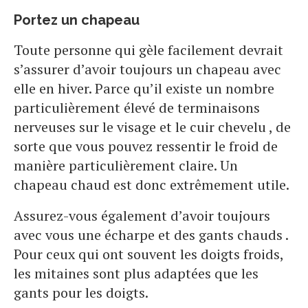
Portez un chapeau
Toute personne qui gèle facilement devrait
s’assurer d’avoir toujours un chapeau avec
elle en hiver. Parce qu’il existe un nombre
particulièrement élevé de terminaisons
nerveuses sur le visage et le cuir chevelu , de
sorte que vous pouvez ressentir le froid de
manière particulièrement claire. Un
chapeau chaud est donc extrêmement utile.
Assurez-vous également d’avoir toujours
avec vous une écharpe et des gants chauds .
Pour ceux qui ont souvent les doigts froids,
les mitaines sont plus adaptées que les
gants pour les doigts.