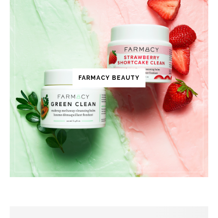
FARMACY BEAUTY