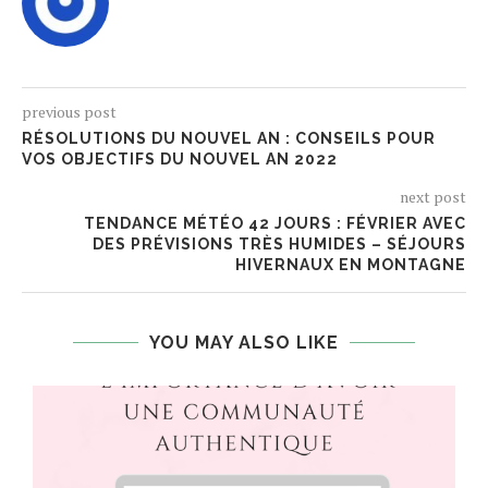
previous post
RÉSOLUTIONS DU NOUVEL AN : CONSEILS POUR
VOS OBJECTIFS DU NOUVEL AN 2022
next post
TENDANCE MÉTÉO 42 JOURS : FÉVRIER AVEC
DES PRÉVISIONS TRÈS HUMIDES – SÉJOURS
HIVERNAUX EN MONTAGNE
YOU MAY ALSO LIKE