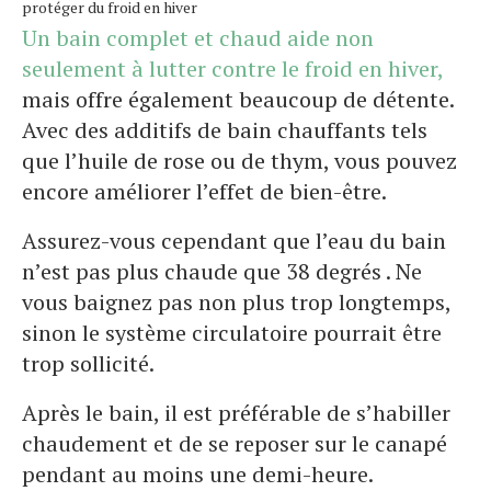
protéger du froid en hiver
Un bain complet et chaud aide non
seulement à lutter contre le froid en hiver,
mais offre également beaucoup de détente.
Avec des additifs de bain chauffants tels
que l’huile de rose ou de thym, vous pouvez
encore améliorer l’effet de bien-être.
Assurez-vous cependant que l’eau du bain
n’est pas plus chaude que 38 degrés . Ne
vous baignez pas non plus trop longtemps,
sinon le système circulatoire pourrait être
trop sollicité.
Après le bain, il est préférable de s’habiller
chaudement et de se reposer sur le canapé
pendant au moins une demi-heure.