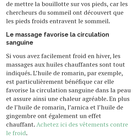
de mettre la bouillotte sur vos pieds, car les
chercheurs du sommeil ont découvert que
les pieds froids entravent le sommeil.
Le massage favorise la circulation
sanguine
Si vous avez facilement froid en hiver, les
massages aux huiles chauffantes sont tout
indiqués. L’huile de romarin, par exemple,
est particulièrement bénéfique car elle
favorise la circulation sanguine dans la peau
et assure ainsi une chaleur agréable. En plus
de l’huile de romarin, l’arnica et l’huile de
gingembre ont également un effet
chauffant.
Achetez ici des vêtements contre
le froid
.