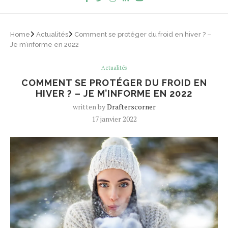
Home
Actualités
Comment se protéger du froid en hiver ? –
Je m’informe en 2022
Actualités
COMMENT SE PROTÉGER DU FROID EN
HIVER ? – JE M’INFORME EN 2022
written by
Drafterscorner
17 janvier 2022