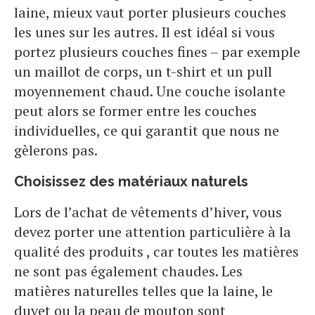
laine, mieux vaut porter plusieurs couches
les unes sur les autres. Il est idéal si vous
portez plusieurs couches fines – par exemple
un maillot de corps, un t-shirt et un pull
moyennement chaud. Une couche isolante
peut alors se former entre les couches
individuelles, ce qui garantit que nous ne
gèlerons pas.
Choisissez des matériaux naturels
Lors de l’achat de vêtements d’hiver, vous
devez porter une attention particulière à la
qualité des produits , car toutes les matières
ne sont pas également chaudes. Les
matières naturelles telles que la laine, le
duvet ou la peau de mouton sont