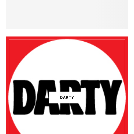
DARTY