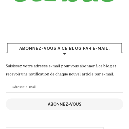
ABONNEZ-VOUS À CE BLOG PAR E-MAIL.
Saisissez votre adresse e-mail pour vous abonner à ce blog et
recevoir une notification de chaque nouvel article par e-mail.
Adresse
e-
mail
ABONNEZ-VOUS