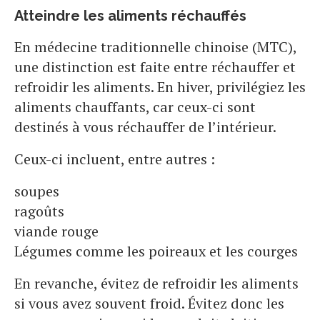
Atteindre les aliments réchauffés
En médecine traditionnelle chinoise (MTC),
une distinction est faite entre réchauffer et
refroidir les aliments. En hiver, privilégiez les
aliments chauffants, car ceux-ci sont
destinés à vous réchauffer de l’intérieur.
Ceux-ci incluent, entre autres :
soupes
ragoûts
viande rouge
Légumes comme les poireaux et les courges
En revanche, évitez de refroidir les aliments
si vous avez souvent froid. Évitez donc les