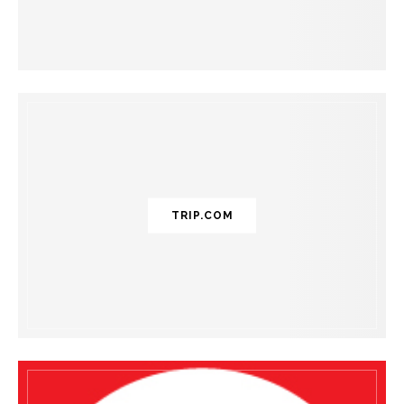
TRIP.COM