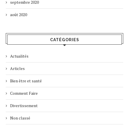
septembre 2020
août 2020
CATÉGORIES
Actualités
Articles
Bien être et santé
Comment Faire
Divertissement
Non classé