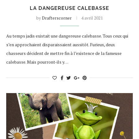
LA DANGEREUSE CALEBASSE
by
Drafterscorner
4 avril 2021
Au temps jadis existait une dangereuse calebasse. Tous ceux qui
s’en approchaient disparaissaient aussitôt. Furieux, deux
chasseurs décident de mettre fin à l’existence de la fameuse
calebasse. Mais pourront-ils y…