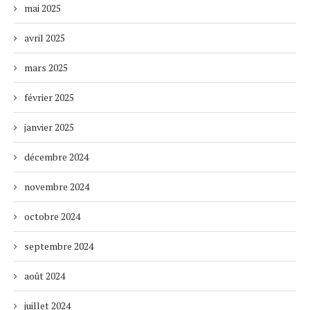
mai 2025
avril 2025
mars 2025
février 2025
janvier 2025
décembre 2024
novembre 2024
octobre 2024
septembre 2024
août 2024
juillet 2024