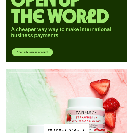
FARMACY BEAUTY