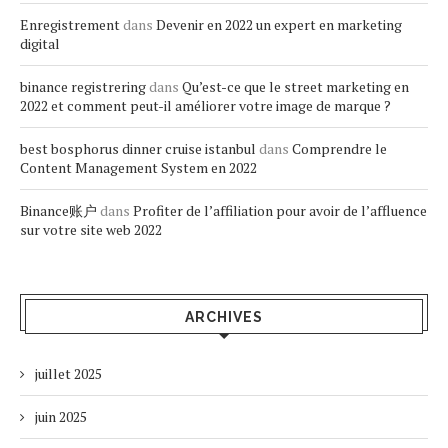
Enregistrement
dans
Devenir en 2022 un expert en marketing
digital
binance registrering
dans
Qu’est-ce que le street marketing en
2022 et comment peut-il améliorer votre image de marque ?
best bosphorus dinner cruise istanbul
dans
Comprendre le
Content Management System en 2022
Binance账户
dans
Profiter de l’affiliation pour avoir de l’affluence
sur votre site web 2022
ARCHIVES
juillet 2025
juin 2025