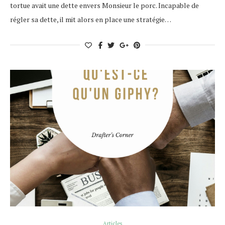
tortue avait une dette envers Monsieur le porc. Incapable de
régler sa dette, il mit alors en place une stratégie…
Articles