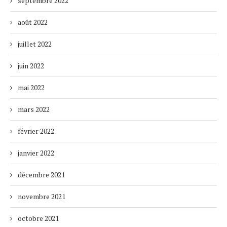
septembre 2022
août 2022
juillet 2022
juin 2022
mai 2022
mars 2022
février 2022
janvier 2022
décembre 2021
novembre 2021
octobre 2021