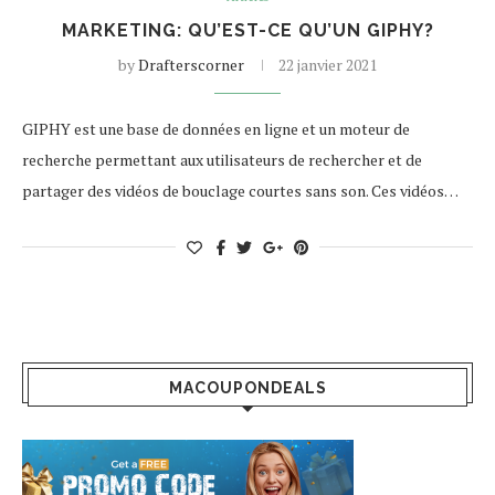
MARKETING: QU’EST-CE QU’UN GIPHY?
by
Drafterscorner
22 janvier 2021
GIPHY est une base de données en ligne et un moteur de
recherche permettant aux utilisateurs de rechercher et de
partager des vidéos de bouclage courtes sans son. Ces vidéos…
MACOUPONDEALS