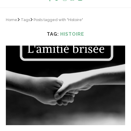
Home
Tags
Posts tagged with "Histoire"
TAG:
HISTOIRE