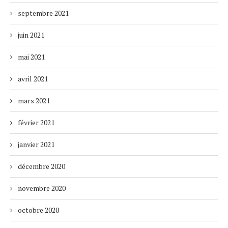
septembre 2021
juin 2021
mai 2021
avril 2021
mars 2021
février 2021
janvier 2021
décembre 2020
novembre 2020
octobre 2020