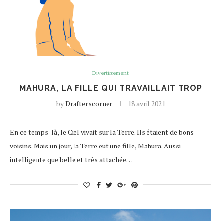
Divertissement
MAHURA, LA FILLE QUI TRAVAILLAIT TROP
by
Drafterscorner
18 avril 2021
En ce temps-là, le Ciel vivait sur la Terre. Ils étaient de bons
voisins. Mais un jour, la Terre eut une fille, Mahura. Aussi
intelligente que belle et très attachée…