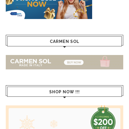
CARMEN SOL
SHOP NOW !!!