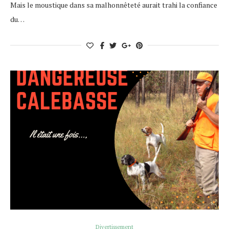
Mais le moustique dans sa malhonnêteté aurait trahi la confiance
du…
Divertissement