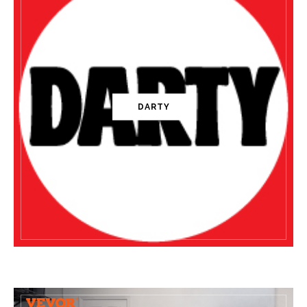
DARTY