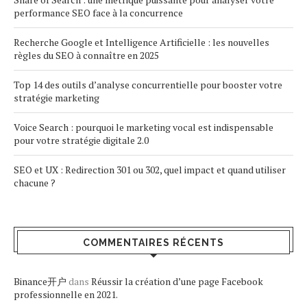
performance SEO face à la concurrence
Recherche Google et Intelligence Artificielle : les nouvelles
règles du SEO à connaître en 2025
Top 14 des outils d’analyse concurrentielle pour booster votre
stratégie marketing
Voice Search : pourquoi le marketing vocal est indispensable
pour votre stratégie digitale 2.0
SEO et UX : Redirection 301 ou 302, quel impact et quand utiliser
chacune ?
COMMENTAIRES RÉCENTS
Binance开户
dans
Réussir la création d’une page Facebook
professionnelle en 2021.