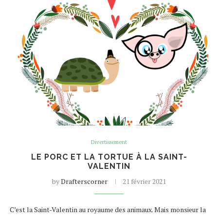
Divertissement
LE PORC ET LA TORTUE À LA SAINT-
VALENTIN
by
Drafterscorner
21 février 2021
C’est la Saint-Valentin au royaume des animaux. Mais monsieur la