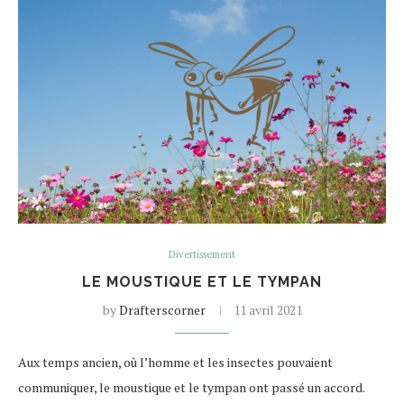
Divertissement
LE MOUSTIQUE ET LE TYMPAN
by
Drafterscorner
11 avril 2021
Aux temps ancien, où l’homme et les insectes pouvaient
communiquer, le moustique et le tympan ont passé un accord.