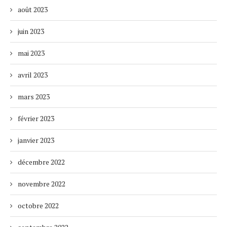
août 2023
juin 2023
mai 2023
avril 2023
mars 2023
février 2023
janvier 2023
décembre 2022
novembre 2022
octobre 2022