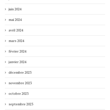
juin 2024
mai 2024
avril 2024
mars 2024
février 2024
janvier 2024
décembre 2023
novembre 2023
octobre 2023
septembre 2023