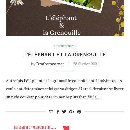
Divertissement
L’ÉLÉPHANT ET LA GRENOUILLE
by
Drafterscorner
28 février 2021
Autrefois l’éléphant et la grenouille cohabitaient. Il advint qu’ils
voulaient déterminer celui qui va diriger. Alors il devaient se livrer
un rude combat pour déterminer le plus fort. Vu la…