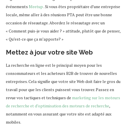
événements
Meetup
. Si vous êtes propriétaire d’une entreprise
locale, même aller à des réunions PTA peut être une bonne
occasion de réseautage. Abordez le réseautage avec un
« Comment puis-je vous aider ? » attitude, plutôt que de penser,
« Qu’est-ce que ça m’apporte? »
Mettez à jour votre site Web
La recherche en ligne est le principal moyen pour les
consommateurs et les acheteurs B2B de trouver de nouvelles
entreprises. Cela signifie que votre site Web doit faire le gros du
travail pour que les clients puissent vous trouver. Passez en
revue vos tactiques et techniques de
marketing sur les moteurs
de recherche et d’optimisation des moteurs de recherche
,
notamment en vous assurant que votre site est adapté aux
mobiles.