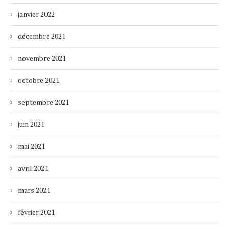
janvier 2022
décembre 2021
novembre 2021
octobre 2021
septembre 2021
juin 2021
mai 2021
avril 2021
mars 2021
février 2021