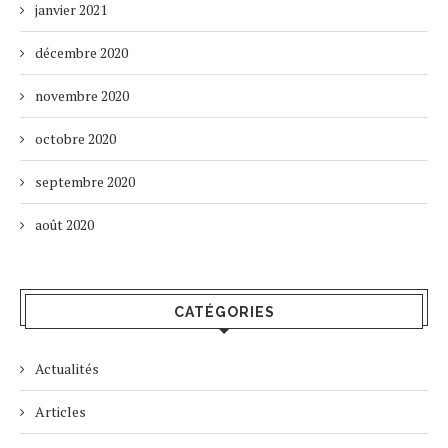
janvier 2021
décembre 2020
novembre 2020
octobre 2020
septembre 2020
août 2020
CATÉGORIES
Actualités
Articles