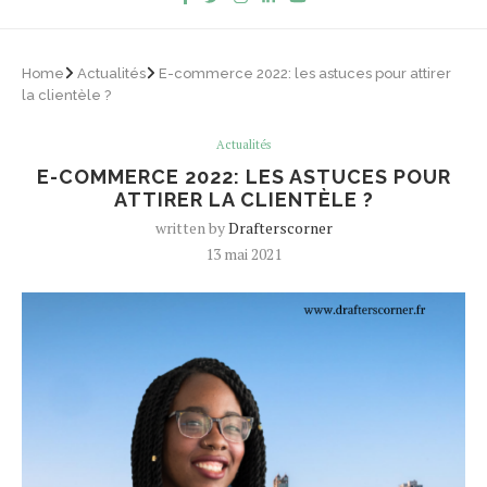
Home
Actualités
E-commerce 2022: les astuces pour attirer
la clientèle ?
Actualités
E-COMMERCE 2022: LES ASTUCES POUR
ATTIRER LA CLIENTÈLE ?
written by
Drafterscorner
13 mai 2021