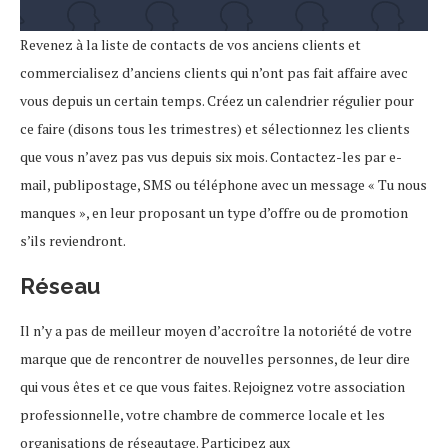
Revenez à la liste de contacts de vos anciens clients et
commercialisez d’anciens clients qui n’ont pas fait affaire avec
vous depuis un certain temps. Créez un calendrier régulier pour
ce faire (disons tous les trimestres) et sélectionnez les clients
que vous n’avez pas vus depuis six mois. Contactez-les par e-
mail, publipostage, SMS ou téléphone avec un message « Tu nous
manques », en leur proposant un type d’offre ou de promotion
s’ils reviendront.
Réseau
Il n’y a pas de meilleur moyen d’accroître la notoriété de votre
marque que de rencontrer de nouvelles personnes, de leur dire
qui vous êtes et ce que vous faites. Rejoignez votre association
professionnelle, votre chambre de commerce locale et les
organisations de réseautage. Participez aux