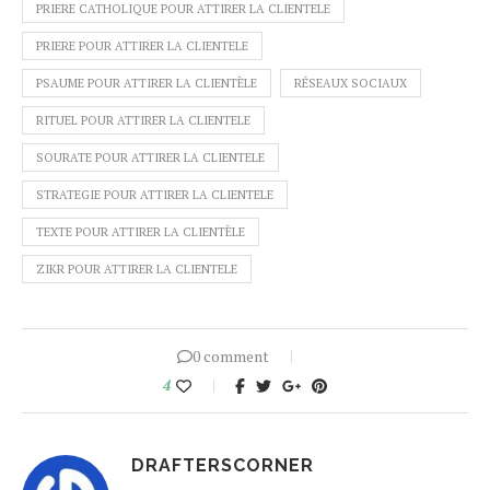
PRIERE CATHOLIQUE POUR ATTIRER LA CLIENTELE
PRIERE POUR ATTIRER LA CLIENTELE
PSAUME POUR ATTIRER LA CLIENTÈLE
RÉSEAUX SOCIAUX
RITUEL POUR ATTIRER LA CLIENTELE
SOURATE POUR ATTIRER LA CLIENTELE
STRATEGIE POUR ATTIRER LA CLIENTELE
TEXTE POUR ATTIRER LA CLIENTÈLE
ZIKR POUR ATTIRER LA CLIENTELE
0 comment
4
DRAFTERSCORNER