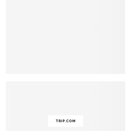
TRIP.COM