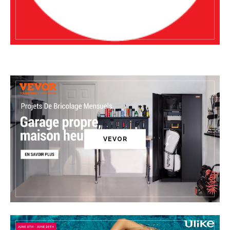
VEVOR