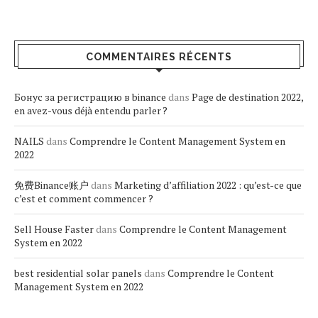
COMMENTAIRES RÉCENTS
Бонус за регистрацию в binance
dans
Page de destination 2022,
en avez-vous déjà entendu parler ?
NAILS
dans
Comprendre le Content Management System en
2022
免费Binance账户
dans
Marketing d’affiliation 2022 : qu’est-ce que
c’est et comment commencer ?
Sell House Faster
dans
Comprendre le Content Management
System en 2022
best residential solar panels
dans
Comprendre le Content
Management System en 2022