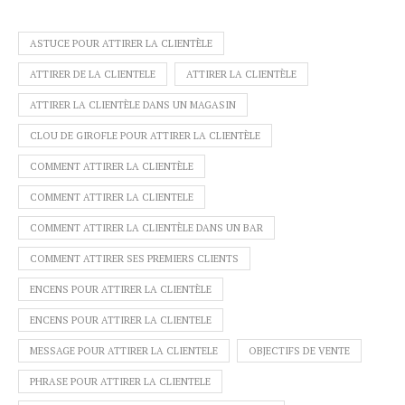
ASTUCE POUR ATTIRER LA CLIENTÈLE
ATTIRER DE LA CLIENTELE
ATTIRER LA CLIENTÈLE
ATTIRER LA CLIENTÈLE DANS UN MAGASIN
CLOU DE GIROFLE POUR ATTIRER LA CLIENTÈLE
COMMENT ATTIRER LA CLIENTÈLE
COMMENT ATTIRER LA CLIENTELE
COMMENT ATTIRER LA CLIENTÈLE DANS UN BAR
COMMENT ATTIRER SES PREMIERS CLIENTS
ENCENS POUR ATTIRER LA CLIENTÈLE
ENCENS POUR ATTIRER LA CLIENTELE
MESSAGE POUR ATTIRER LA CLIENTELE
OBJECTIFS DE VENTE
PHRASE POUR ATTIRER LA CLIENTELE