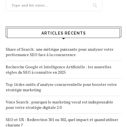
ARTICLES RÉCENTS
Share of Search : une métrique puissante pour analyser votre
performance SEO face à la concurrence
Recherche Google et Intelligence Artificielle : les nouvelles
règles du SEO à connaître en 2025
Top 14 des outils d’analyse concurrentielle pour booster votre
stratégie marketing
Voice Search : pourquoi le marketing vocal est indispensable
pour votre stratégie digitale 2.0
SEO et UX : Redirection 301 ou 302, quel impact et quand utiliser
chacune ?