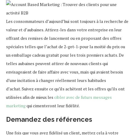
Les consommateurs d’aujourd’hui sont toujours à la recherche de
valeur et d’aubaines. Attirez-les dans votre entreprise en leur
offrant des remises de lancement ou en proposant des offres
spéciales telles que l’achat de 2-get-1-pour la moitié du prix ou
un emballage cadeau gratuit pour les trois premiers achats. De
telles aubaines peuvent attirer de nouveaux clients qui
envisageaient de faire affaire avec vous, mais qui avaient besoin
d’une incitation à changer réellement leurs habitudes
d’achat. Suivez ensuite ce qu’ils achètent et les offres qu’ils ont
utilisées afin de mieux les
cibler avec de futurs messages
marketing
qui cimenteront leur fidélité.
Demandez des références
Une fois que vous avez fidélisé un client, mettez cela à votre