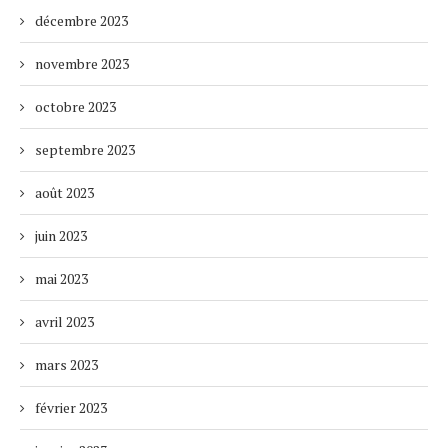
décembre 2023
novembre 2023
octobre 2023
septembre 2023
août 2023
juin 2023
mai 2023
avril 2023
mars 2023
février 2023