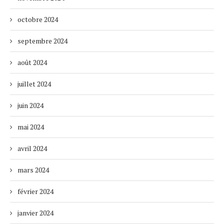
octobre 2024
septembre 2024
août 2024
juillet 2024
juin 2024
mai 2024
avril 2024
mars 2024
février 2024
janvier 2024