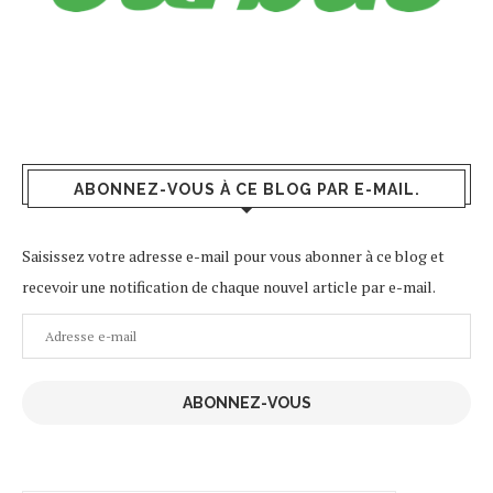
ABONNEZ-VOUS À CE BLOG PAR E-MAIL.
Saisissez votre adresse e-mail pour vous abonner à ce blog et
recevoir une notification de chaque nouvel article par e-mail.
Adresse
e-
mail
ABONNEZ-VOUS