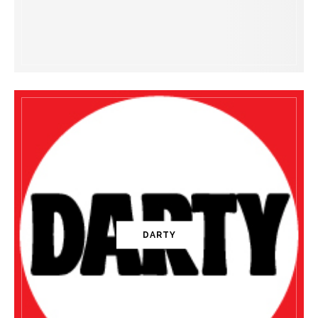
DARTY