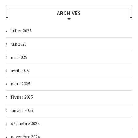
ARCHIVES
juillet 2025
juin 2025
mai 2025
avril 2025
mars 2025
février 2025
janvier 2025
décembre 2024
novembre 2024