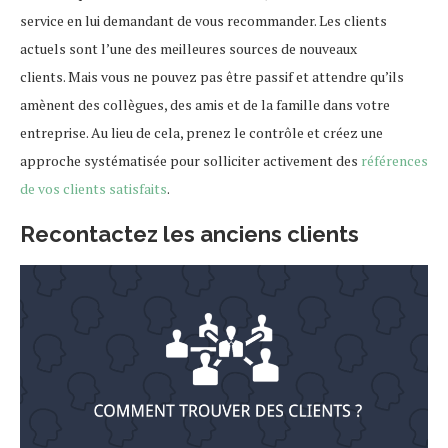
service en lui demandant de vous recommander. Les clients
actuels sont l’une des meilleures sources de nouveaux
clients. Mais vous ne pouvez pas être passif et attendre qu’ils
amènent des collègues, des amis et de la famille dans votre
entreprise. Au lieu de cela, prenez le contrôle et créez une
approche systématisée pour solliciter activement des
références
de vos clients satisfaits
.
Recontactez les anciens clients