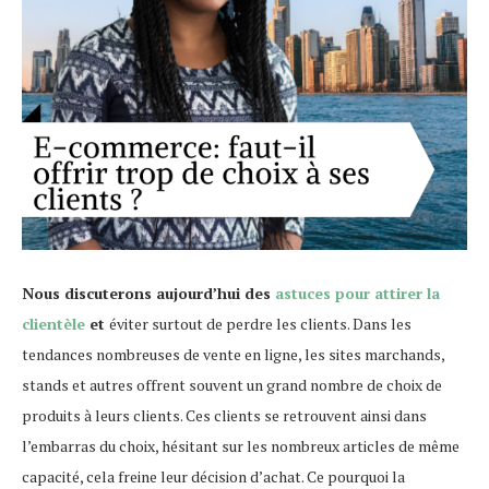
Nous discuterons aujourd’hui des
astuces pour attirer la
clientèle
et
éviter surtout de perdre les clients. Dans les
tendances nombreuses de vente en ligne, les sites marchands,
stands et autres offrent souvent un grand nombre de choix de
produits à leurs clients. Ces clients se retrouvent ainsi dans
l’embarras du choix, hésitant sur les nombreux articles de même
capacité, cela freine leur décision d’achat. Ce pourquoi la