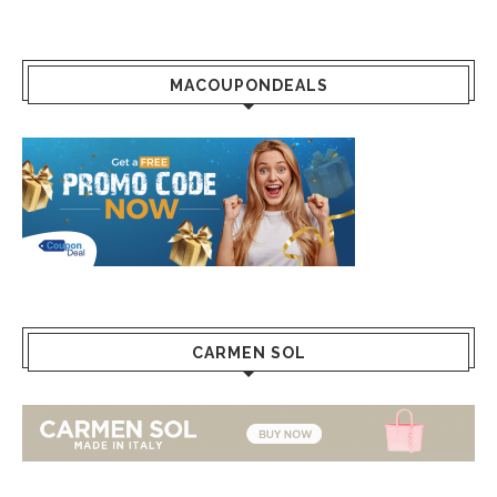
MACOUPONDEALS
CARMEN SOL