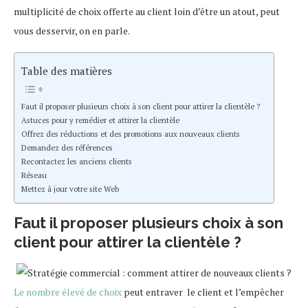
multiplicité de choix offerte au client loin d’être un atout, peut
vous desservir, on en parle.
Table des matières
Faut il proposer plusieurs choix à son client pour attirer la clientèle ?
Astuces pour y remédier et attirer la clientèle
Offrez des réductions et des promotions aux nouveaux clients
Demandez des références
Recontactez les anciens clients
Réseau
Mettez à jour votre site Web
Faut il proposer plusieurs choix à son
client pour attirer la clientèle ?
Le nombre élevé de choix
peut entraver le client et l’empêcher