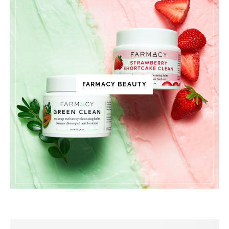
FARMACY BEAUTY