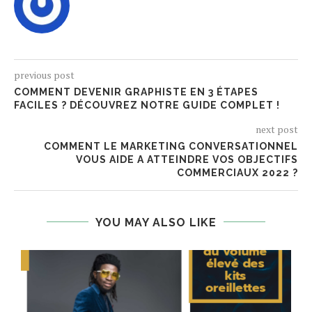
previous post
COMMENT DEVENIR GRAPHISTE EN 3 ÉTAPES
FACILES ? DÉCOUVREZ NOTRE GUIDE COMPLET !
next post
COMMENT LE MARKETING CONVERSATIONNEL
VOUS AIDE A ATTEINDRE VOS OBJECTIFS
COMMERCIAUX 2022 ?
YOU MAY ALSO LIKE