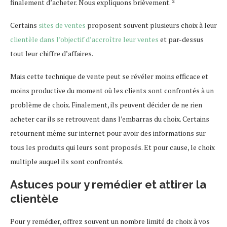
finalement d’acheter. Nous expliquons brièvement. ²
Certains
sites de ventes
proposent souvent plusieurs choix à leur
clientèle dans l’objectif d’accroître leur ventes
et par-dessus
tout leur chiffre d’affaires.
Mais cette technique de vente peut se révéler moins efficace et
moins productive du moment où les clients sont confrontés à un
problème de choix. Finalement, ils peuvent décider de ne rien
acheter car ils se retrouvent dans l’embarras du choix. Certains
retournent même sur internet pour avoir des informations sur
tous les produits qui leurs sont proposés. Et pour cause, le choix
multiple auquel ils sont confrontés.
Astuces pour y remédier et attirer la
clientèle
Pour y remédier, offrez souvent un nombre limité de choix à vos