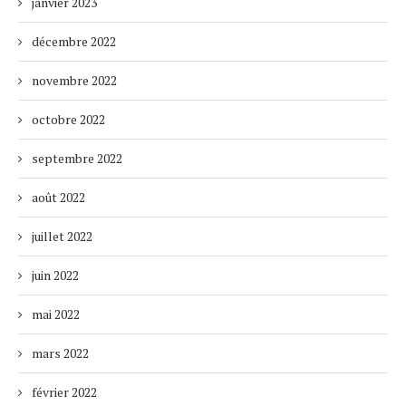
janvier 2023
décembre 2022
novembre 2022
octobre 2022
septembre 2022
août 2022
juillet 2022
juin 2022
mai 2022
mars 2022
février 2022