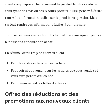
clients ou proposez leurs souvent le produit le plus vendu ou
celui ayant des avis ou des retours positifs. Aussi, pensez à écrire
toutes les informations utiles sur le produit en question. Mais
surtout rendre ces informations faciles à comprendre.
Tout ceci influencera le choix du client et par conséquent pourra
le pousser à conclure son achat.
En résumé, offrir trop de choix au client:
Peut le rendre indécis sur ses achats.
Peut agir négativement sur les articles que vous vendez et
vous faire perdre d’audience.
Peut diminuer votre chiffre d’affaires
Offrez des réductions et des
promotions aux nouveaux clients