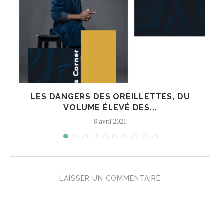
LES DANGERS DES OREILLETTES, DU
VOLUME ÉLEVÉ DES...
8 avril 2021
LAISSER UN COMMENTAIRE