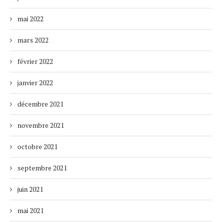
mai 2022
mars 2022
février 2022
janvier 2022
décembre 2021
novembre 2021
octobre 2021
septembre 2021
juin 2021
mai 2021