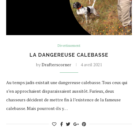
Divertissement
LA DANGEREUSE CALEBASSE
by
Drafterscorner
4 avril 2021
Au temps jadis existait une dangereuse calebasse. Tous ceux qui
s’en approchaient disparaissaient aussitôt. Furieux, deux
chasseurs décident de mettre fin à l’existence de la fameuse
calebasse. Mais pourront-ils y…