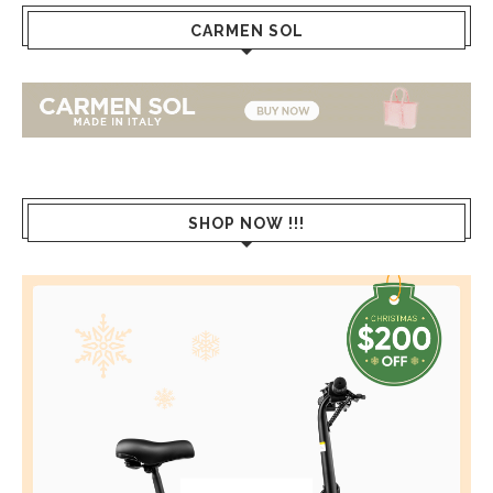
CARMEN SOL
SHOP NOW !!!