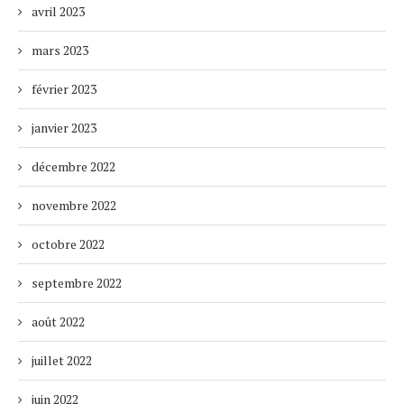
avril 2023
mars 2023
février 2023
janvier 2023
décembre 2022
novembre 2022
octobre 2022
septembre 2022
août 2022
juillet 2022
juin 2022