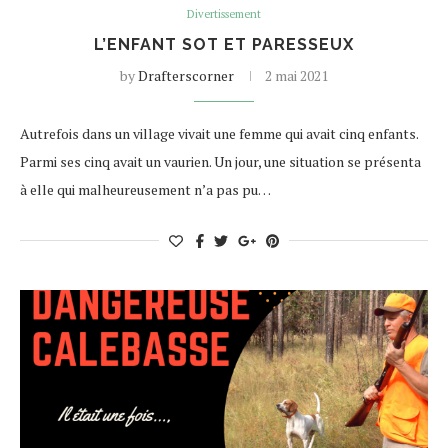
Divertissement
L’ENFANT SOT ET PARESSEUX
by
Drafterscorner
2 mai 2021
Autrefois dans un village vivait une femme qui avait cinq enfants.
Parmi ses cinq avait un vaurien. Un jour, une situation se présenta
à elle qui malheureusement n’a pas pu…