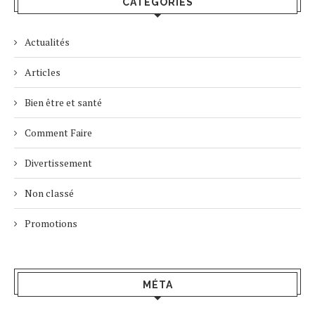
CATÉGORIES
Actualités
Articles
Bien être et santé
Comment Faire
Divertissement
Non classé
Promotions
MÉTA