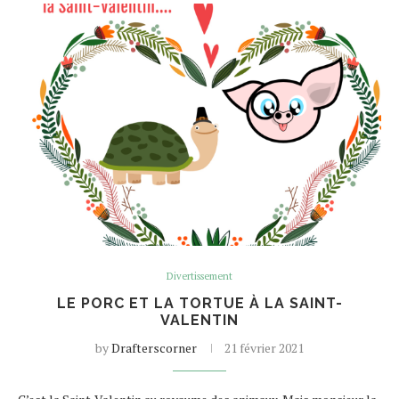
Divertissement
LE PORC ET LA TORTUE À LA SAINT-
VALENTIN
by
Drafterscorner
21 février 2021