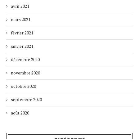
avril 2021
mars 2021
février 2021
janvier 2021
décembre 2020
novembre 2020
octobre 2020
septembre 2020
août 2020