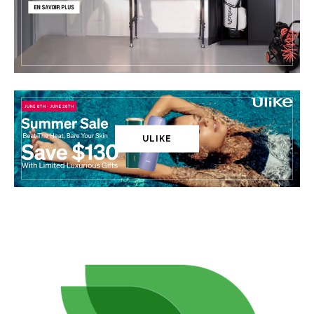
ULIKE