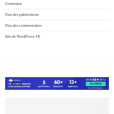
Connexion
Flux des publications
Flux des commentaires
Site de WordPress-FR