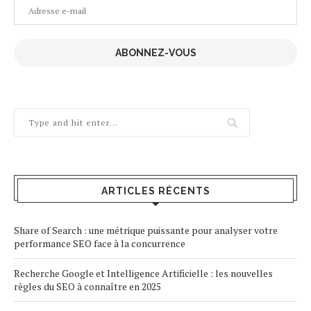
Adresse
e-
mail
ABONNEZ-VOUS
ARTICLES RÉCENTS
Share of Search : une métrique puissante pour analyser votre
performance SEO face à la concurrence
Recherche Google et Intelligence Artificielle : les nouvelles
règles du SEO à connaître en 2025