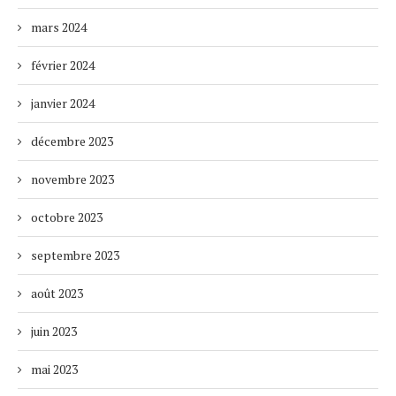
mars 2024
février 2024
janvier 2024
décembre 2023
novembre 2023
octobre 2023
septembre 2023
août 2023
juin 2023
mai 2023