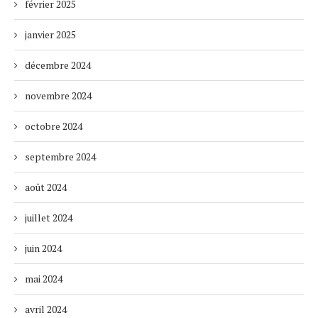
février 2025
janvier 2025
décembre 2024
novembre 2024
octobre 2024
septembre 2024
août 2024
juillet 2024
juin 2024
mai 2024
avril 2024