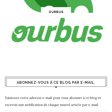
OURBUS
ABONNEZ-VOUS À CE BLOG PAR E-MAIL.
Saisissez votre adresse e-mail pour vous abonner à ce blog et
recevoir une notification de chaque nouvel article par e-mail.