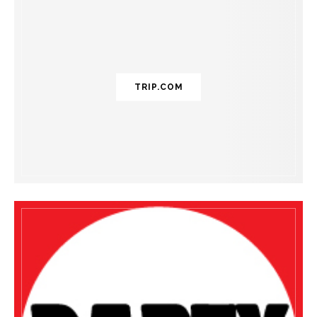
TRIP.COM