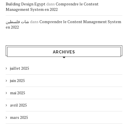
Building Design Egypt
dans
Comprendre le Content
Management System en 2022
شات فلسطين
dans
Comprendre le Content Management System
en 2022
ARCHIVES
juillet 2025
juin 2025
mai 2025
avril 2025
mars 2025