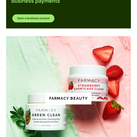
FARMACY BEAUTY