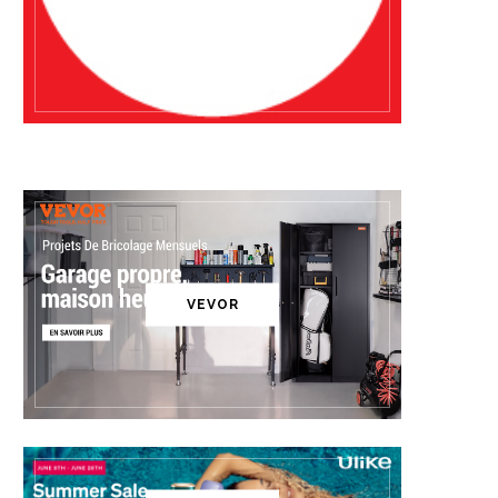
VEVOR