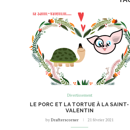
Divertissement
LE PORC ET LA TORTUE À LA SAINT-
VALENTIN
by
Drafterscorner
21 février 2021