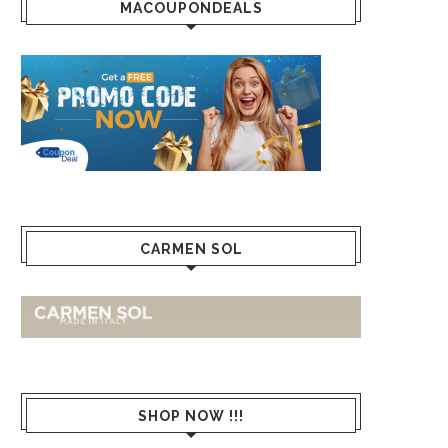
MACOUPONDEALS
CARMEN SOL
SHOP NOW !!!