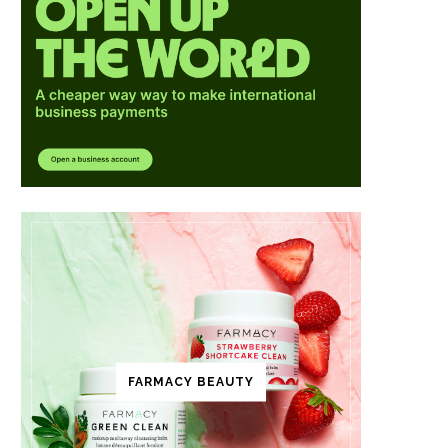
FARMACY BEAUTY