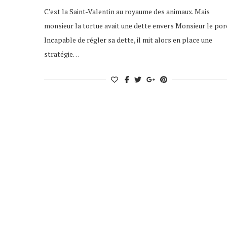
C’est la Saint-Valentin au royaume des animaux. Mais
monsieur la tortue avait une dette envers Monsieur le por
Incapable de régler sa dette, il mit alors en place une
stratégie…