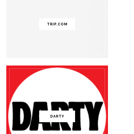
TRIP.COM
DARTY